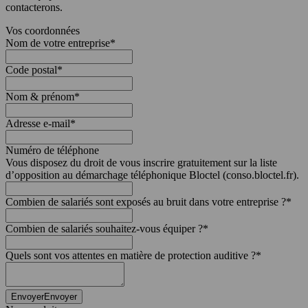
contacterons.
Vos coordonnées
Nom de votre entreprise
*
Code postal
*
Nom & prénom
*
Adresse e-mail
*
Numéro de téléphone
Vous disposez du droit de vous inscrire gratuitement sur la liste
d’opposition au démarchage téléphonique Bloctel (conso.bloctel.fr).
Combien de salariés sont exposés au bruit dans votre entreprise ?
*
Combien de salariés souhaitez-vous équiper ?
*
Quels sont vos attentes en matière de protection auditive ?
*
Envoyer
Envoyer