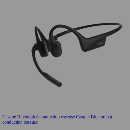
Casque Bluetooth à conduction osseuse
Casque Bluetooth à
conduction osseuse