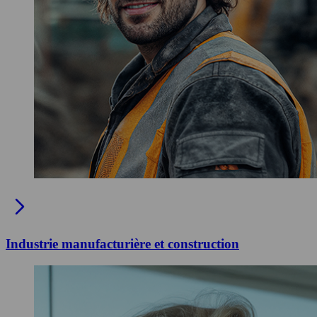
Industrie manufacturière et construction