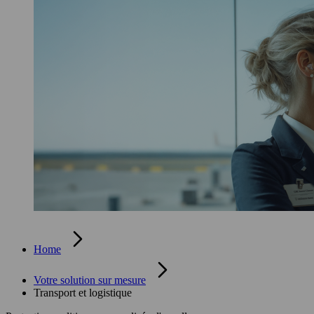
Home
Votre solution sur mesure
Transport et logistique