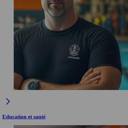
Education et santé