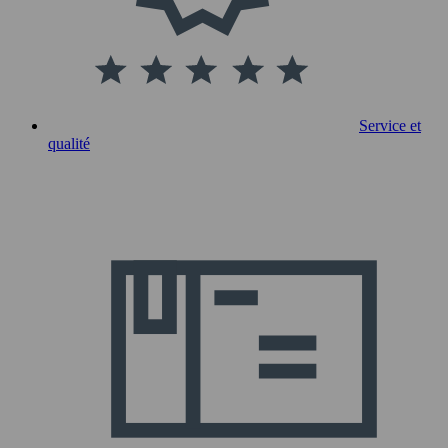
Service et
qualité