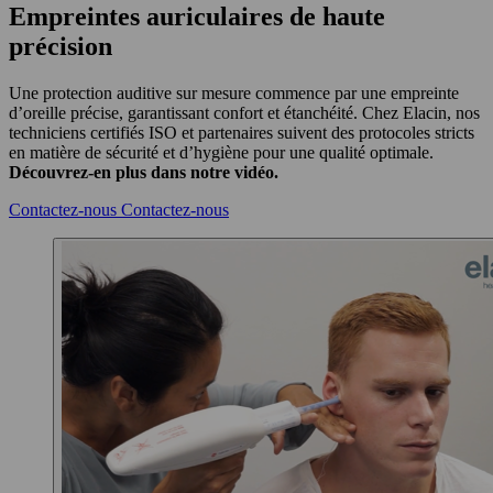
Empreintes auriculaires de haute
précision
Une protection auditive sur mesure commence par une empreinte
d’oreille précise, garantissant confort et étanchéité. Chez Elacin, nos
techniciens certifiés ISO et partenaires suivent des protocoles stricts
en matière de sécurité et d’hygiène pour une qualité optimale.
Découvrez-en plus dans notre vidéo.
Contactez-nous
Contactez-nous