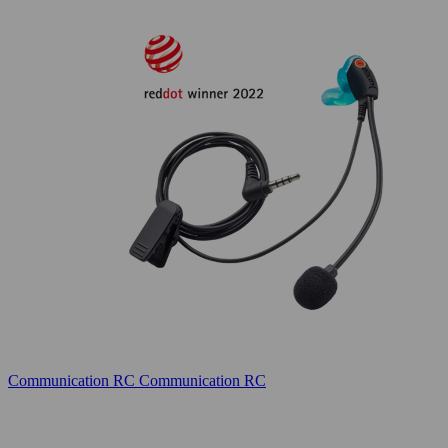
Communication RC
Communication RC