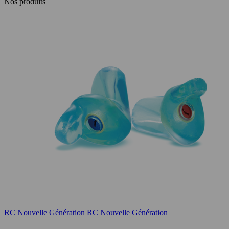
Nos produits
RC Nouvelle Génération
RC Nouvelle Génération