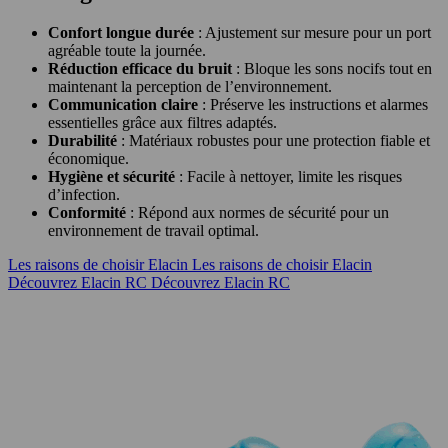
Confort longue durée
: Ajustement sur mesure pour un port
agréable toute la journée.
Réduction efficace du bruit
: Bloque les sons nocifs tout en
maintenant la perception de l’environnement.
Communication claire
: Préserve les instructions et alarmes
essentielles grâce aux filtres adaptés.
Durabilité
: Matériaux robustes pour une protection fiable et
économique.
Hygiène et sécurité
: Facile à nettoyer, limite les risques
d’infection.
Conformité
: Répond aux normes de sécurité pour un
environnement de travail optimal.
Les raisons de choisir Elacin
Les raisons de choisir Elacin
Découvrez Elacin RC
Découvrez Elacin RC