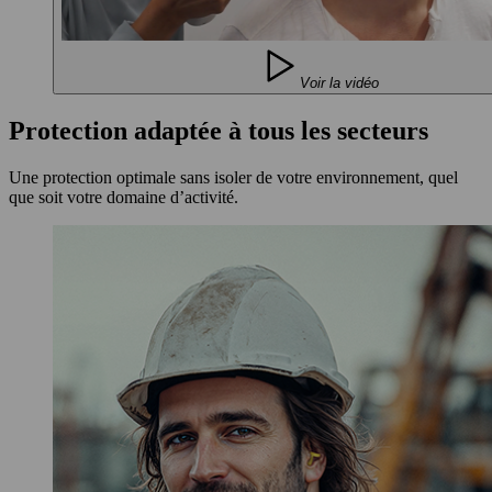
Voir la vidéo
Protection adaptée à tous les secteurs
Une protection optimale sans isoler de votre environnement, quel
que soit votre domaine d’activité.