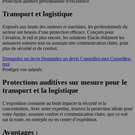
Protection auditive personnalisée d'excellence
Transport et logistique
Exposés aux bruits des moteurs et machines, les professionnels du
secteur ont besoin d’une protection efficace. Conçues pour
l’aviation, le rail et plus encore, les solutions Elacin réduisent les
nuisances sonores tout en assurant une communication claire, pour
plus de sécurité et de confort.
Demandez un devis
Demandez un devis
Conseillez-moi
Conseillez-
moi
Protégez vos salariés
Protections auditives sur mesure pour le
transport et la logistique
L’exposition constante au bruit impacte la sécurité et la
concentration. Avec notre expertise, trouvez la protection idéale pour
votre équipe, assurant confort et communication claire, que ce soit
sur la route, en entrepôt ou en centre d’expédition.
Avantages :