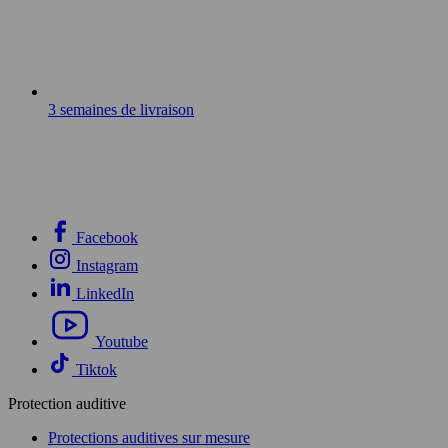
3 semaines de livraison
Facebook
Instagram
LinkedIn
Youtube
Tiktok
Protection auditive
Protections auditives sur mesure