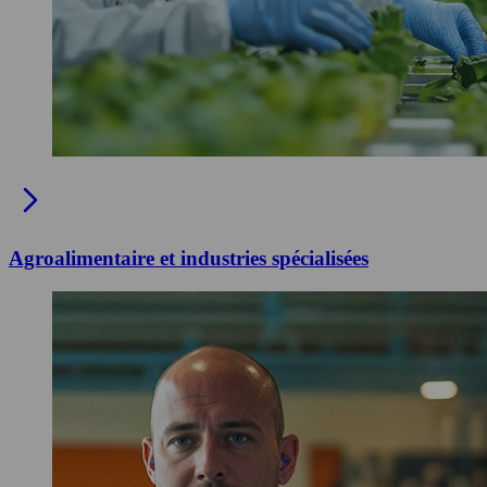
Agroalimentaire et industries spécialisées