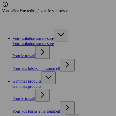
Vous allez être redirigé vers le site suisse
Votre solution sur mesure
Votre solution sur mesure
Pour le travail
Pour vos loisirs et le sommeil
Gammes produits
Gammes produits
Pour le travail
Pour vos loisirs et le sommeil