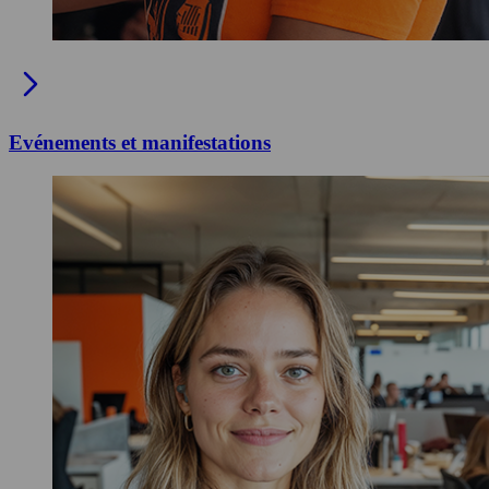
Evénements et manifestations