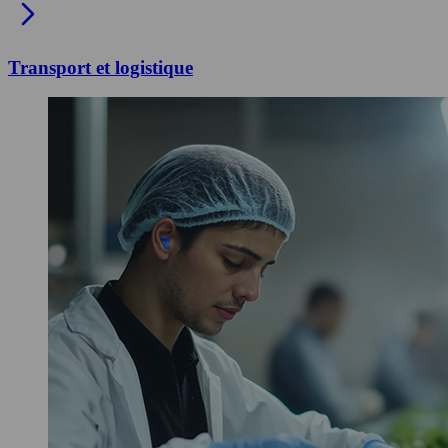
Transport et logistique