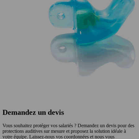
Demandez un devis
Vous souhaitez protéger vos salariés ? Demandez un devis pour des
protections auditives sur mesure et proposez la solution idéale à
votre équipe. Laissez-nous vos coordonnées et nous vous