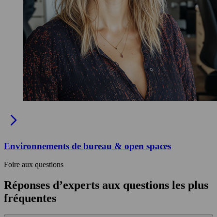
Environnements de bureau & open spaces
Foire aux questions
Réponses d’experts aux questions les plus
fréquentes