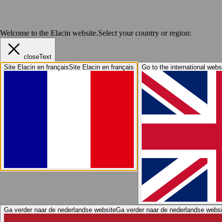
Welcome to the Elacin website.
Select your country or region:
closeText
Site Elacin en français
Site Elacin en français
Go to the international webs
Ga verder naar de nederlandse website
Ga verder naar de nederlandse websi