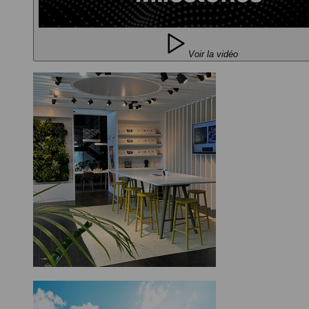
Voir la vidéo