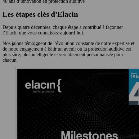
40 ans d’innovation en protection auditive
Les étapes clés d’Elacin
Depuis quatre décennies, chaque étape a contribué à façonner
l’Elacin que vous connaissez aujourd’hui.
Nos jalons témoignent de l’évolution constante de notre expertise et
de notre engagement à bâtir un avenir où la protection auditive est
plus sûre, plus intelligente et véritablement personnalisée pour
chacun.