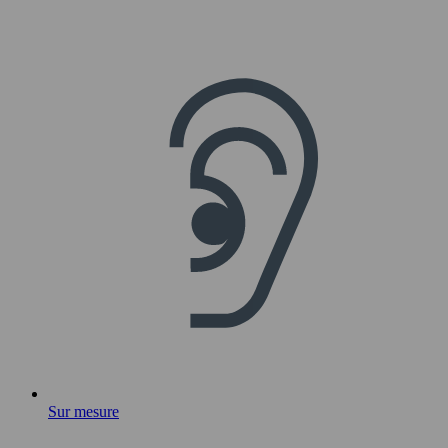
Sur mesure