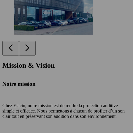
Mission & Vision
Notre mission
Chez Elacin, notre mission est de rendre la protection auditive
simple et efficace. Nous permettons à chacun de profiter d’un son
clair tout en préservant son audition dans son environnement.