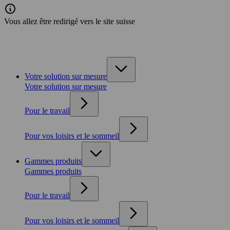
Vous allez être redirigé vers le site suisse
Votre solution sur mesure
Votre solution sur mesure
Pour le travail
Pour vos loisirs et le sommeil
Gammes produits
Gammes produits
Pour le travail
Pour vos loisirs et le sommeil