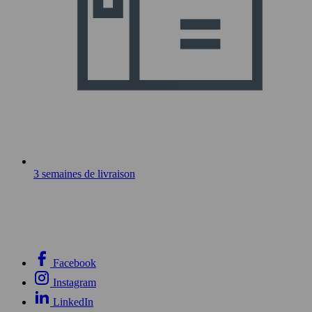
3 semaines de livraison
Facebook
Instagram
LinkedIn