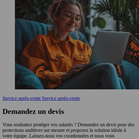
Service après-vente
Service après-vente
Demandez un devis
Vous souhaitez protéger vos salariés ? Demandez un devis pour des
protections auditives sur mesure et proposez la solution idéale à
votre équipe. Laissez-nous vos coordonnées et nous vous