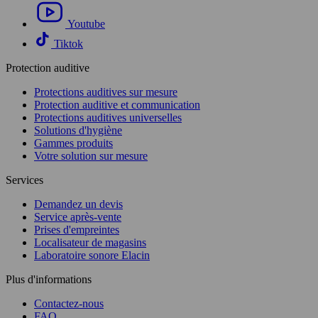
Youtube
Tiktok
Protection auditive
Protections auditives sur mesure
Protection auditive et communication
Protections auditives universelles
Solutions d'hygiène
Gammes produits
Votre solution sur mesure
Services
Demandez un devis
Service après-vente
Prises d'empreintes
Localisateur de magasins
Laboratoire sonore Elacin
Plus d'informations
Contactez-nous
FAQ