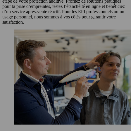
étape de votre protection auditive. Profitez de solutions pratiques
pour la prise d’empreintes, testez l’étanchéité en ligne et bénéficiez
d’un service après-vente réactif. Pour les EPI professionnels ou un
usage personnel, nous sommes à vos côtés pour garantir votre
satisfaction.