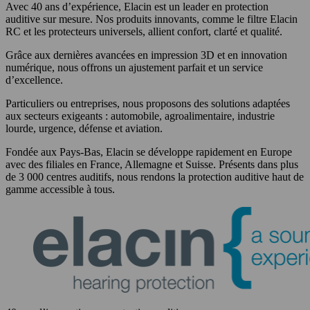
Avec 40 ans d’expérience, Elacin est un leader en protection
auditive sur mesure. Nos produits innovants, comme le filtre Elacin
RC et les protecteurs universels, allient confort, clarté et qualité.
Grâce aux dernières avancées en impression 3D et en innovation
numérique, nous offrons un ajustement parfait et un service
d’excellence.
Particuliers ou entreprises, nous proposons des solutions adaptées
aux secteurs exigeants : automobile, agroalimentaire, industrie
lourde, urgence, défense et aviation.
Fondée aux Pays-Bas, Elacin se développe rapidement en Europe
avec des filiales en France, Allemagne et Suisse. Présents dans plus
de 3 000 centres auditifs, nous rendons la protection auditive haut de
gamme accessible à tous.