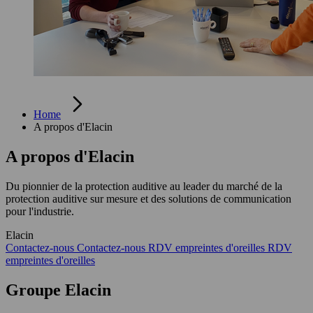
Home
A propos d'Elacin
A propos d'Elacin
Du pionnier de la protection auditive au leader du marché de la
protection auditive sur mesure et des solutions de communication
pour l'industrie.
Elacin
Contactez-nous
Contactez-nous
RDV empreintes d'oreilles
RDV
empreintes d'oreilles
Groupe Elacin