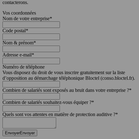
contacterons.
Vos coordonnées
Nom de votre entreprise
*
Code postal
*
Nom & prénom
*
Adresse e-mail
*
Numéro de téléphone
Vous disposez du droit de vous inscrire gratuitement sur la liste
d’opposition au démarchage téléphonique Bloctel (conso.bloctel.fr).
Combien de salariés sont exposés au bruit dans votre entreprise ?
*
Combien de salariés souhaitez-vous équiper ?
*
Quels sont vos attentes en matière de protection auditive ?
*
Envoyer
Envoyer