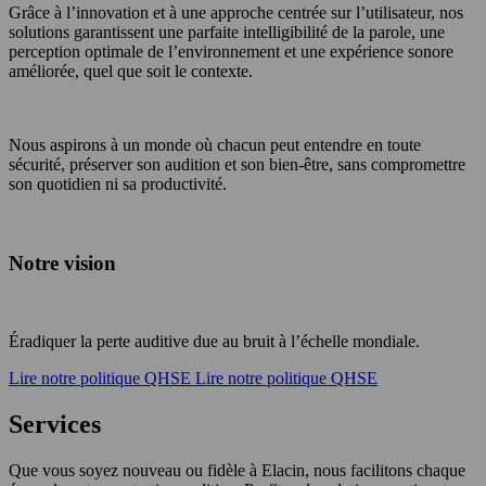
Grâce à l’innovation et à une approche centrée sur l’utilisateur, nos
solutions garantissent une parfaite intelligibilité de la parole, une
perception optimale de l’environnement et une expérience sonore
améliorée, quel que soit le contexte.
Nous aspirons à un monde où chacun peut entendre en toute
sécurité, préserver son audition et son bien-être, sans compromettre
son quotidien ni sa productivité.
Notre vision
Éradiquer la perte auditive due au bruit à l’échelle mondiale.
Lire notre politique QHSE
Lire notre politique QHSE
Services
Que vous soyez nouveau ou fidèle à Elacin, nous facilitons chaque