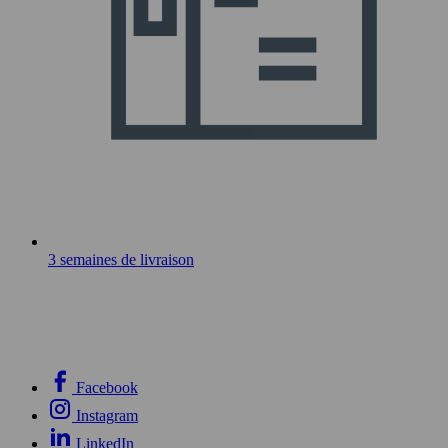
3 semaines de livraison
Facebook
Instagram
LinkedIn