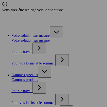
Vous allez être redirigé vers le site suisse
Votre solution sur mesure
Votre solution sur mesure
Pour le travail
Pour vos loisirs et le sommeil
Gammes produits
Gammes produits
Pour le travail
Pour vos loisirs et le sommeil