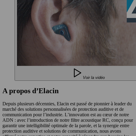
Voir la vidéo
A propos d’Elacin
Depuis plusieurs décennies, Elacin est passé de pionnier à leader du
marché des solutions personnalisées de protection auditive et de
communication pour l’industrie. L’innovation est au cœur de notre
ADN : avec l’introduction de notre filtre acoustique RC, conçu pour
garantir une intelligibilité optimale de la parole, et la synergie entre
protection auditive et solutions de communication, nous avons