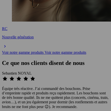
RC
Nouvelle génération
Voir notre gamme produits
Voir notre gamme produits
Ce que nos clients disent de nous
Sebastien NOYAL
Équipe très réactive. J’ai commandé des bouchons. Prise
d’empreinte rapide et produits reçu rapidement. Les bouchons sont
de très bonne qualité. Ils ne me quittent plus (concerts, cinéma, train,
avion…), et un jeu également pour dormir (les ronflements et autres
bruits ne me font plus peur 😉). Je recommande.