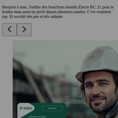
Bonjour à tous, J'utilise des bouchons moulés Elacin RC 21 pour le
boulot mais aussi en privé depuis plusieurs années. C'est vraiment
top. Et société très pro et très aidante