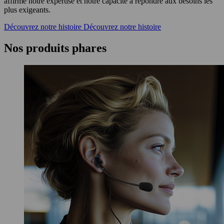
affirmé notre expertise et notre capacité à répondre aux besoins les
plus exigeants.
Découvrez notre histoire
Découvrez notre histoire
Nos produits phares