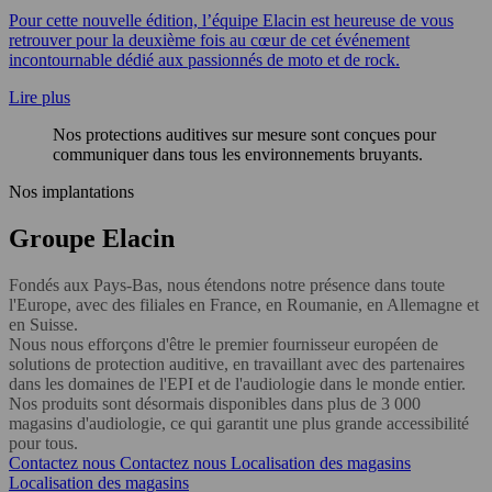
Pour cette nouvelle édition, l’équipe Elacin est heureuse de vous
retrouver pour la deuxième fois au cœur de cet événement
incontournable dédié aux passionnés de moto et de rock.
Lire plus
Nos protections auditives sur mesure sont conçues pour
communiquer dans tous les environnements bruyants.
Nos implantations
Groupe Elacin
Fondés aux Pays-Bas, nous étendons notre présence dans toute
l'Europe, avec des filiales en France, en Roumanie, en Allemagne et
en Suisse.
Nous nous efforçons d'être le premier fournisseur européen de
solutions de protection auditive, en travaillant avec des partenaires
dans les domaines de l'EPI et de l'audiologie dans le monde entier.
Nos produits sont désormais disponibles dans plus de 3 000
magasins d'audiologie, ce qui garantit une plus grande accessibilité
pour tous.
Contactez nous
Contactez nous
Localisation des magasins
Localisation des magasins