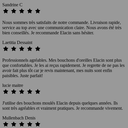
Sandrine C
Nous sommes très satisfaits de notre commande. Livraison rapide,
service au top avec une communication claire. Nous avons été très
bien conseillés. Je recommande Elacin sans hésiter.
Laetitia Dessaint
Professionnels agréables. Mes bouchons d'oreilles Elacin sont plus
que confortables. Je les ai reçus rapidement. Je regrette de ne pas les
avoir fait plus tôt car je revis maintenant, mes nuits sont enfin
paisibles. Juste parfait!
lucie maitre
J'utilise des bouchons moulés Elacin depuis quelques années. Ils
sont très agréables et vraiment pratiques. Je recommande vivement.
Mullenbach Denis