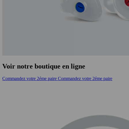
Voir notre boutique en ligne
Commandez votre 2éme paire
Commandez votre 2éme paire