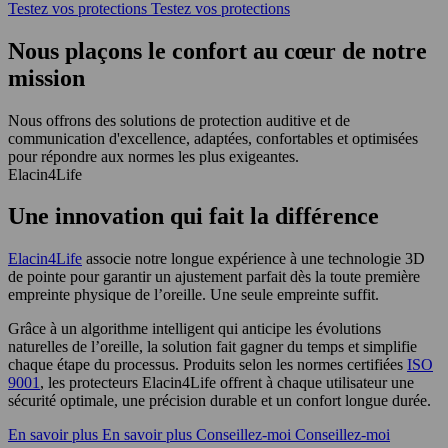
Testez vos protections
Testez vos protections
Nous plaçons le confort au cœur de notre
mission
Nous offrons des solutions de protection auditive et de
communication d'excellence, adaptées, confortables et optimisées
pour répondre aux normes les plus exigeantes.
Elacin4Life
Une innovation qui fait la différence
Elacin4Life
associe notre longue expérience à une technologie 3D
de pointe pour garantir un ajustement parfait dès la toute première
empreinte physique de l’oreille. Une seule empreinte suffit.
Grâce à un algorithme intelligent qui anticipe les évolutions
naturelles de l’oreille, la solution fait gagner du temps et simplifie
chaque étape du processus. Produits selon les normes certifiées
ISO
9001
, les protecteurs Elacin4Life offrent à chaque utilisateur une
sécurité optimale, une précision durable et un confort longue durée.
En savoir plus
En savoir plus
Conseillez-moi
Conseillez-moi