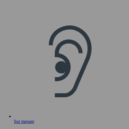
Sur mesure