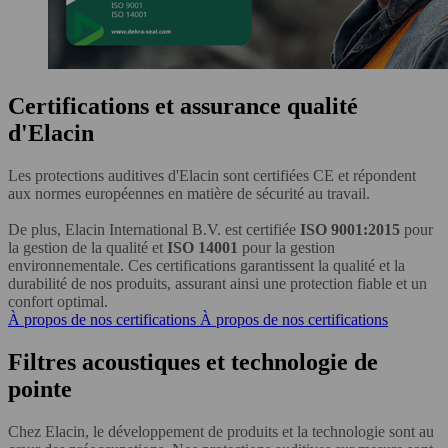
Certifications et assurance qualité
d'Elacin
Les protections auditives d'Elacin sont certifiées CE et répondent
aux normes européennes en matière de sécurité au travail.
De plus, Elacin International B.V. est certifiée
ISO 9001:2015
pour
la gestion de la qualité et
ISO 14001
pour la gestion
environnementale. Ces certifications garantissent la qualité et la
durabilité de nos produits, assurant ainsi une protection fiable et un
confort optimal.
À propos de nos certifications
À propos de nos certifications
Filtres acoustiques et technologie de
pointe
Chez Elacin, le développement de produits et la technologie sont au