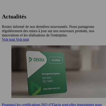
Actualités
Restez informé de nos dernières nouveautés. Nous partageons
régulièrement des mises à jour sur nos nouveaux produits, nos
innovations et les réalisations de l'entreprise.
Voir tout
Voir tout
Pourquoi les certifications ISO d’Elacin sont-elles importantes pour