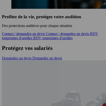
Profitez de la vie, protégez votre audition
Des protections auditives pour chaque situation
Contact / demandez un devis
Contact / demandez un devis
RDV
empreintes d'oreilles
RDV empreintes d'oreilles
Protégez vos salariés
Demandez un devis
Demandez un devis