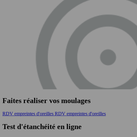
Faites réaliser vos moulages
RDV empreintes d'oreilles
RDV empreintes d'oreilles
Test d'étanchéité en ligne