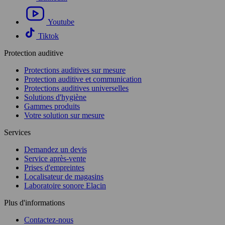
Youtube
Tiktok
Protection auditive
Protections auditives sur mesure
Protection auditive et communication
Protections auditives universelles
Solutions d'hygiène
Gammes produits
Votre solution sur mesure
Services
Demandez un devis
Service après-vente
Prises d'empreintes
Localisateur de magasins
Laboratoire sonore Elacin
Plus d'informations
Contactez-nous