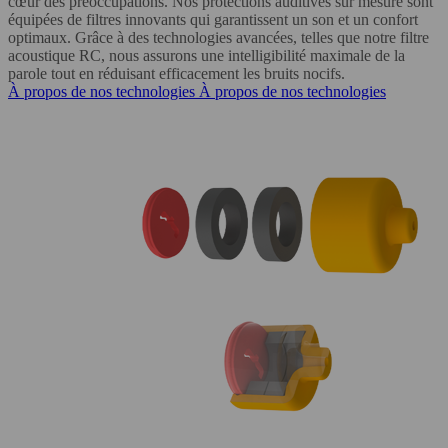
cœur des préoccupations. Nos protections auditives sur mesure sont
équipées de filtres innovants qui garantissent un son et un confort
optimaux. Grâce à des technologies avancées, telles que notre filtre
acoustique RC, nous assurons une intelligibilité maximale de la
parole tout en réduisant efficacement les bruits nocifs
.
À propos de nos technologies
À propos de nos technologies