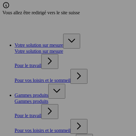
Vous allez être redirigé vers le site suisse
Votre solution sur mesure
Votre solution sur mesure
Pour le travail
Pour vos loisirs et le sommeil
Gammes produits
Gammes produits
Pour le travail
Pour vos loisirs et le sommeil