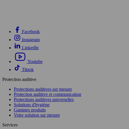
Facebook
Instagram
LinkedIn
Youtube
Tiktok
Protection auditive
Protections auditives sur mesure
Protection auditive et communication
Protections auditives universelles
Solutions d'hygiène
Gammes produits
Votre solution sur mesure
Services