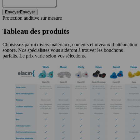
Envoyer
Envoyer
Protection auditive sur mesure
Tableau des produits
Choisissez parmi divers matériaux, couleurs et niveaux d’atténuation
sonore. Nos spécialistes vous aideront à trouver les bouchons
parfaits. Le prix varie selon vos sélections.