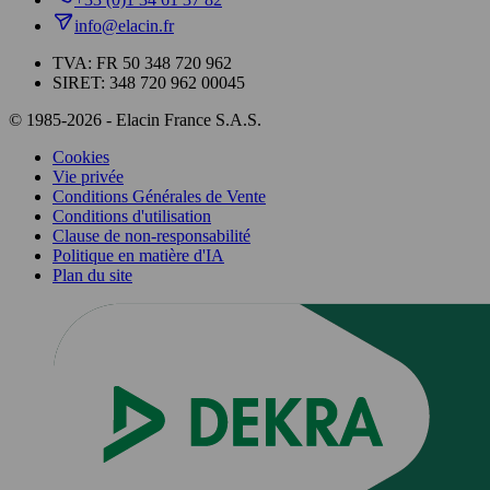
info@elacin.fr
TVA: FR 50 348 720 962
SIRET: 348 720 962 00045
© 1985-2026 - Elacin France S.A.S.
Cookies
Vie privée
Conditions Générales de Vente
Conditions d'utilisation
Clause de non-responsabilité
Politique en matière d'IA
Plan du site