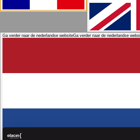
Ga verder naar de nederlandse website
Ga verder naar de nederlandse websi