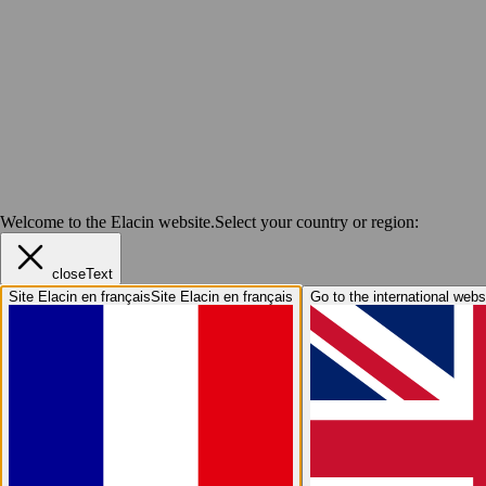
Welcome to the Elacin website.
Select your country or region:
closeText
Site Elacin en français
Site Elacin en français
Go to the international webs