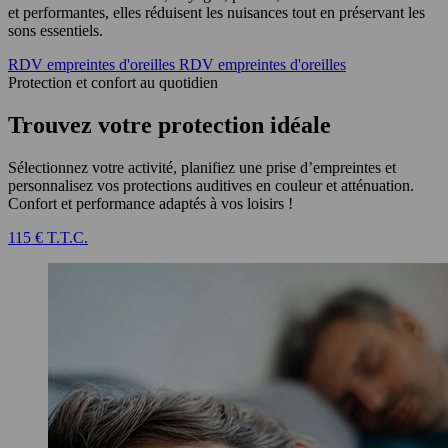
et performantes, elles réduisent les nuisances tout en préservant les
sons essentiels.
RDV empreintes d'oreilles
RDV empreintes d'oreilles
Protection et confort au quotidien
Trouvez votre protection idéale
Sélectionnez votre activité, planifiez une prise d’empreintes et
personnalisez vos protections auditives en couleur et atténuation.
Confort et performance adaptés à vos loisirs !
115 € T.T.C.