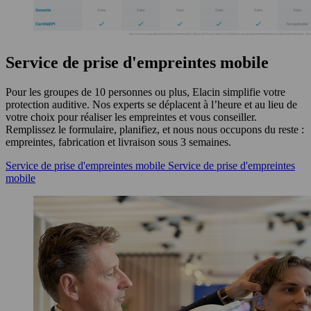
Service de prise d'empreintes mobile
Pour les groupes de 10 personnes ou plus, Elacin simplifie votre
protection auditive. Nos experts se déplacent à l’heure et au lieu de
votre choix pour réaliser les empreintes et vous conseiller.
Remplissez le formulaire, planifiez, et nous nous occupons du reste :
empreintes, fabrication et livraison sous 3 semaines.
Service de prise d'empreintes mobile
Service de prise d'empreintes
mobile