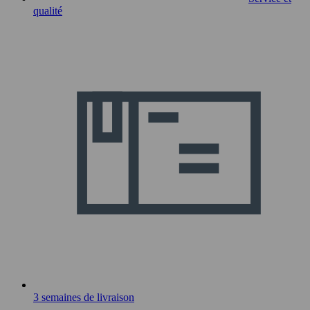
qualité
3 semaines de livraison