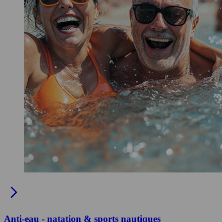
Anti-eau - natation & sports nautiques