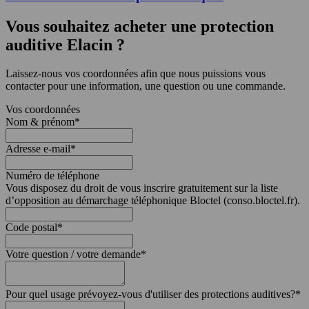
Vous souhaitez acheter une protection
auditive Elacin ?
Laissez-nous vos coordonnées afin que nous puissions vous
contacter pour une information, une question ou une commande.
Vos coordonnées
Nom & prénom
*
Adresse e-mail
*
Numéro de téléphone
Vous disposez du droit de vous inscrire gratuitement sur la liste
d’opposition au démarchage téléphonique Bloctel (conso.bloctel.fr).
Code postal
*
Votre question / votre demande
*
Pour quel usage prévoyez-vous d'utiliser des protections auditives?
*