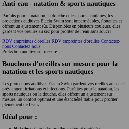
Anti-eau - natation & sports nautiques
Parfaits pour la natation, la douche et les sports nautiques, les
protections auditives Elacin Swim sont imperméables, flottantes et
offrent un ajustement sûr. Disponibles en plusieurs couleurs, elles
gardent vos oreilles au sec pour profiter de l’eau sans souci !
RDV empreintes d'oreilles
RDV empreintes d'oreilles
Contactez-
nous
Contactez-nous
Protection auditive sur mesure
Bouchons d’oreilles sur mesure pour la
natation et les sports nautiques
Les protections auditives Elacin Swim gardent vos oreilles au sec et
préviennent irritations et infections. Parfaites pour la natation, les
sports nautiques ou la douche, elles offrent un ajustement sur
mesure, un confort optimal et une étanchéité fiable pour profiter
pleinement de l’eau.
Idéal pour :
Natation
: Garde les oreilles sèches et protégées.