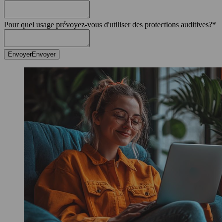
Pour quel usage prévoyez-vous d'utiliser des protections auditives?
*
Envoyer
Envoyer