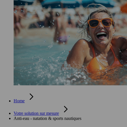
Home
Votre solution sur mesure
Anti-eau - natation & sports nautiques