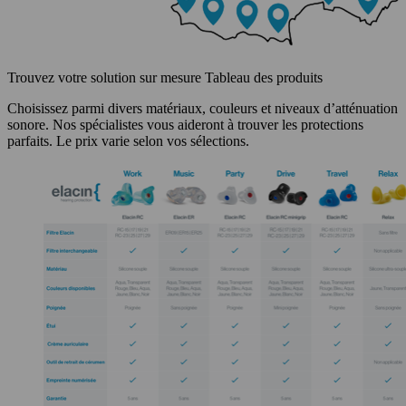
Trouvez votre solution sur mesure
Tableau des produits
Choisissez parmi divers matériaux, couleurs et niveaux d’atténuation
sonore. Nos spécialistes vous aideront à trouver les protections
parfaits. Le prix varie selon vos sélections.