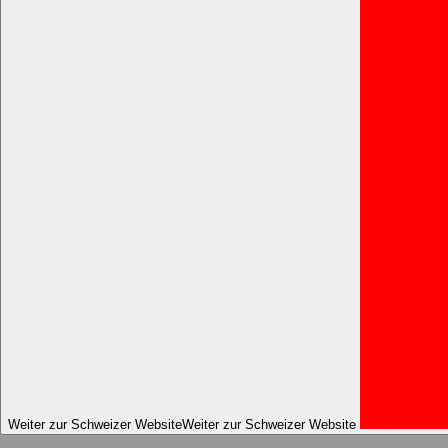
Weiter zur Schweizer Website
Weiter zur Schweizer Website