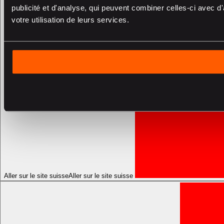
publicité et d'analyse, qui peuvent combiner celles-ci avec d'
votre utilisation de leurs services.
Aller sur le site suisse
Aller sur le site suisse