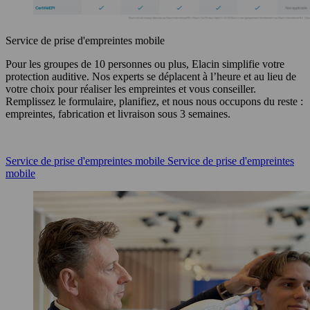
Service de prise d'empreintes mobile
Pour les groupes de 10 personnes ou plus, Elacin simplifie votre
protection auditive. Nos experts se déplacent à l’heure et au lieu de
votre choix pour réaliser les empreintes et vous conseiller.
Remplissez le formulaire, planifiez, et nous nous occupons du reste :
empreintes, fabrication et livraison sous 3 semaines.
Service de prise d'empreintes mobile
Service de prise d'empreintes
mobile