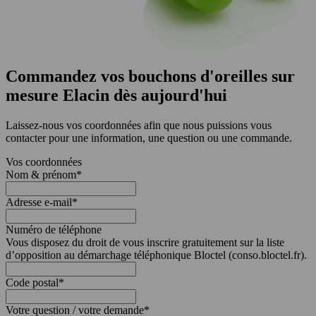
Commandez vos bouchons d'oreilles sur
mesure Elacin dès aujourd'hui
Laissez-nous vos coordonnées afin que nous puissions vous
contacter pour une information, une question ou une commande.
Vos coordonnées
Nom & prénom
*
Adresse e-mail
*
Numéro de téléphone
Vous disposez du droit de vous inscrire gratuitement sur la liste
d’opposition au démarchage téléphonique Bloctel (conso.bloctel.fr).
Code postal
*
Votre question / votre demande
*