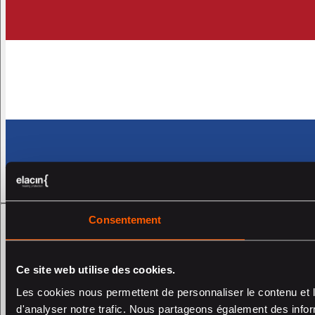
Consentement
Ce site web utilise des cookies.
Les cookies nous permettent de personnaliser le contenu et l
d'analyser notre trafic. Nous partageons également des inform