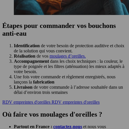
Étapes pour commander vos bouchons
anti-eau
Identification
de votre besoin de protection auditive et choix
de la solution qui vous convient.
Réalisation
de vos
moulages d’oreilles.
Accompagnement
dans les choix techniques : la couleur, le
type de poignée et les filtres (atténuation) les mieux adaptés à
votre besoin.
Une fois votre commande et règlement enregistrés, nous
lançons la
fabrication
Livraison
de votre commande à l’adresse souhaitée dans un
délai d’environ trois semaines
RDV empreintes d'oreilles
RDV empreintes d'oreilles
Où faire vos moulages d'oreilles ?
Partout en France :
contactez‑nous
et nous vous