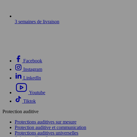
3 semaines de livraison
Facebook
Instagram
LinkedIn
Youtube
Tiktok
Protection auditive
Protections auditives sur mesure
Protection auditive et communication
Protections auditives universelles