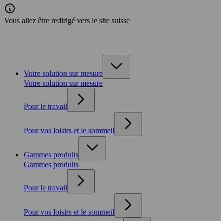
Vous allez être redirigé vers le site suisse
Votre solution sur mesure
Votre solution sur mesure
Pour le travail
Pour vos loisirs et le sommeil
Gammes produits
Gammes produits
Pour le travail
Pour vos loisirs et le sommeil