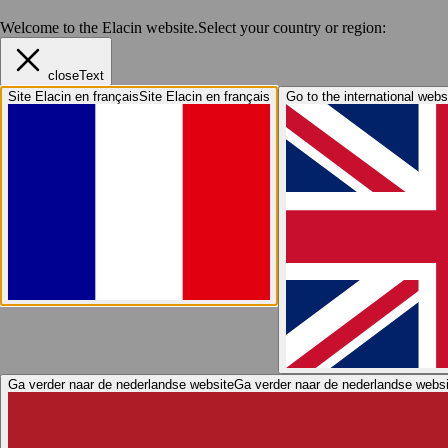
Welcome to the Elacin website.
Select your country or region:
closeText
Site Elacin en français
Site Elacin en français
Go to the international webs
Ga verder naar de nederlandse website
Ga verder naar de nederlandse websi