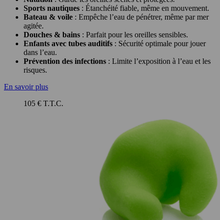
Sports nautiques
: Étanchéité fiable, même en mouvement.
Bateau & voile
: Empêche l’eau de pénétrer, même par mer
agitée.
Douches & bains
: Parfait pour les oreilles sensibles.
Enfants avec tubes auditifs
: Sécurité optimale pour jouer
dans l’eau.
Prévention des infections
: Limite l’exposition à l’eau et les
risques.
En savoir plus
105 € T.T.C.