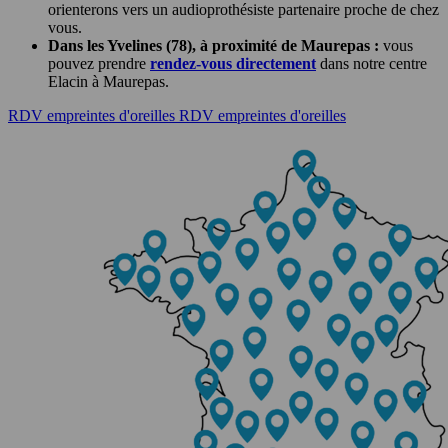
orienterons vers un audioprothésiste partenaire proche de chez
vous.
Dans les Yvelines (78), à proximité de Maurepas :
vous
pouvez prendre
rendez‑vous directement
dans notre centre
Elacin à
Maurepas.
RDV empreintes d'oreilles
RDV empreintes d'oreilles