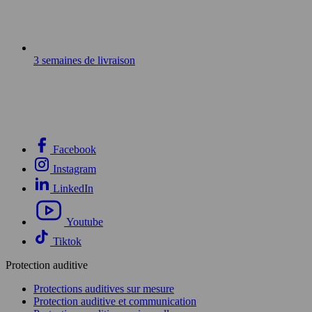
3 semaines de livraison
Facebook
Instagram
LinkedIn
Youtube
Tiktok
Protection auditive
Protections auditives sur mesure
Protection auditive et communication