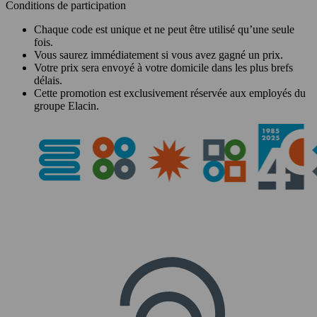
Conditions de participation
Chaque code est unique et ne peut être utilisé qu’une seule
fois.
Vous saurez immédiatement si vous avez gagné un prix.
Votre prix sera envoyé à votre domicile dans les plus brefs
délais.
Cette promotion est exclusivement réservée aux employés du
groupe Elacin.