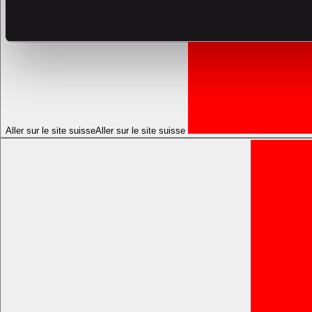
Aller sur le site suisse
Aller sur le site suisse