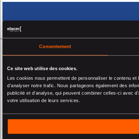
Consentement
Ce site web utilise des cookies.
Les cookies nous permettent de personnaliser le contenu et l
d'analyser notre trafic. Nous partageons également des inform
publicité et d'analyse, qui peuvent combiner celles-ci avec d'
votre utilisation de leurs services.