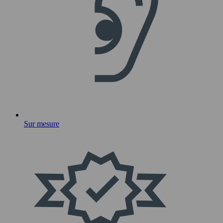
Sur mesure