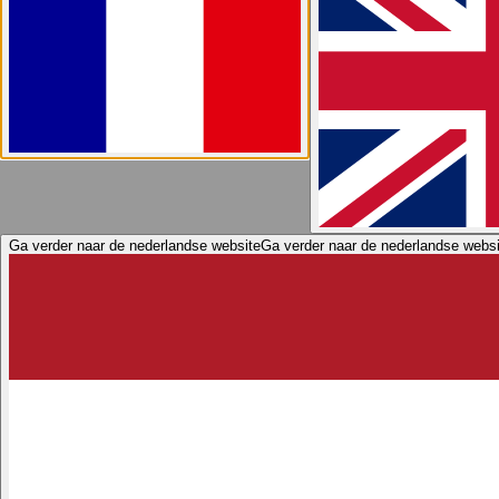
Ga verder naar de nederlandse website
Ga verder naar de nederlandse websi