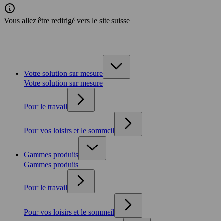
Vous allez être redirigé vers le site suisse
Votre solution sur mesure
Votre solution sur mesure
Pour le travail
Pour vos loisirs et le sommeil
Gammes produits
Gammes produits
Pour le travail
Pour vos loisirs et le sommeil