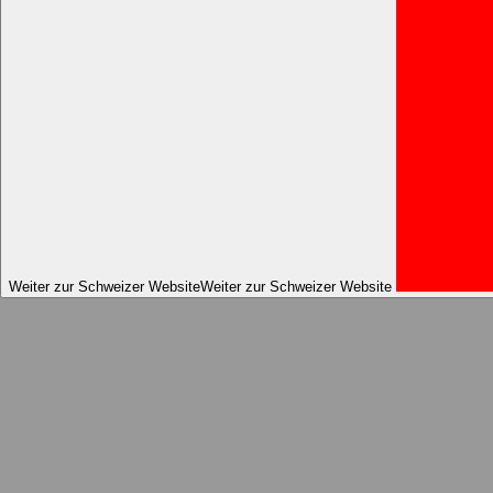
Weiter zur Schweizer Website
Weiter zur Schweizer Website