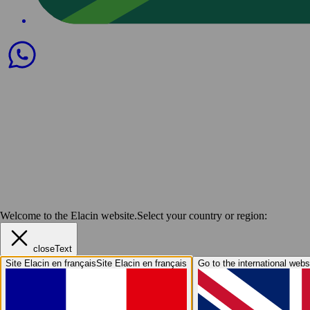
Welcome to the Elacin website.
Select your country or region:
closeText
Site Elacin en français
Site Elacin en français
Go to the international webs