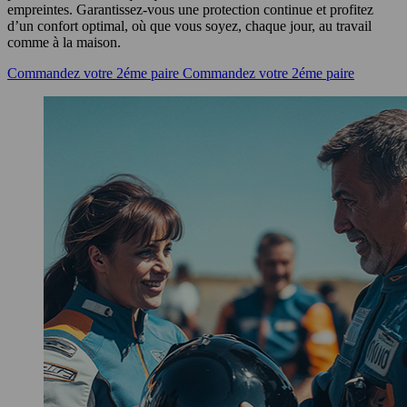
empreintes. Garantissez-vous une protection continue et profitez
d’un confort optimal, où que vous soyez, chaque jour, au travail
comme à la maison.
Commandez votre 2éme paire
Commandez votre 2éme paire