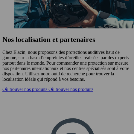
Nos localisation et partenaires
Chez Elacin, nous proposons des protections auditives haut de
gamme, sur la base d’empreintes d’oreilles réalisées par des experts
partout dans le monde. Pour commander une protection sur mesure,
nos partenaires internationaux et nos centres spécialisés sont à votre
disposition. Utilisez notre outil de recherche pour trouver la
localisation idéale qui répond à vos besoins.
Où trouver nos produits
Où trouver nos produits