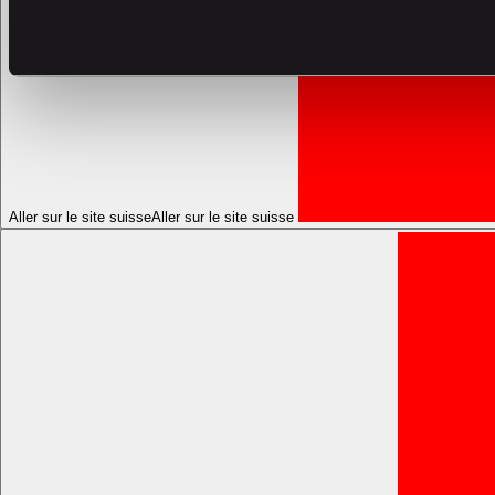
Aller sur le site suisse
Aller sur le site suisse