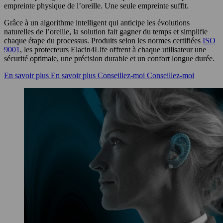
empreinte physique de l’oreille. Une seule empreinte suffit.
Grâce à un algorithme intelligent qui anticipe les évolutions
naturelles de l’oreille, la solution fait gagner du temps et simplifie
chaque étape du processus. Produits selon les normes certifiées
ISO
9001
, les protecteurs Elacin4Life offrent à chaque utilisateur une
sécurité optimale, une précision durable et un confort longue durée.
En savoir plus
En savoir plus
Conseillez-moi
Conseillez-moi