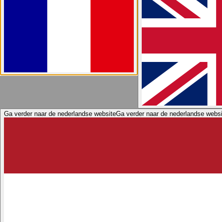
Ga verder naar de nederlandse website
Ga verder naar de nederlandse websi