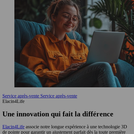
Service après-vente
Service après-vente
Elacin4Life
Une innovation qui fait la différence
Elacin4Life
associe notre longue expérience à une technologie 3D
de pointe pour garantir un ajustement parfait dès la toute première