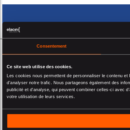
Consentement
Ce site web utilise des cookies.
Les cookies nous permettent de personnaliser le contenu et l
d'analyser notre trafic. Nous partageons également des inform
publicité et d'analyse, qui peuvent combiner celles-ci avec d'
votre utilisation de leurs services.