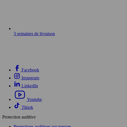
3 semaines de livraison
Facebook
Instagram
LinkedIn
Youtube
Tiktok
Protection auditive
Protections auditives sur mesure