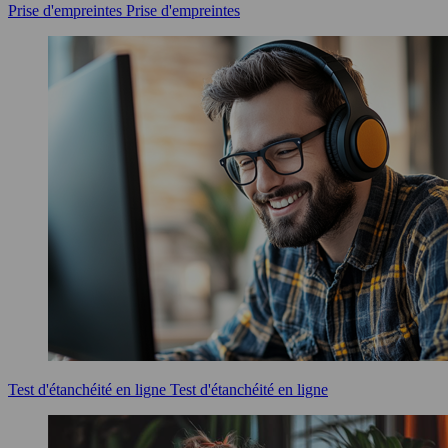
Prise d'empreintes
Prise d'empreintes
Test d'étanchéité en ligne
Test d'étanchéité en ligne