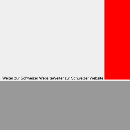
Weiter zur Schweizer Website
Weiter zur Schweizer Website