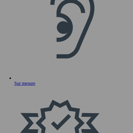
Sur mesure