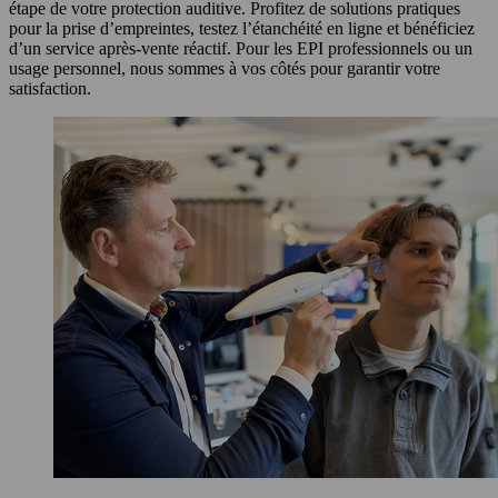
étape de votre protection auditive. Profitez de solutions pratiques
pour la prise d’empreintes, testez l’étanchéité en ligne et bénéficiez
d’un service après-vente réactif. Pour les EPI professionnels ou un
usage personnel, nous sommes à vos côtés pour garantir votre
satisfaction.