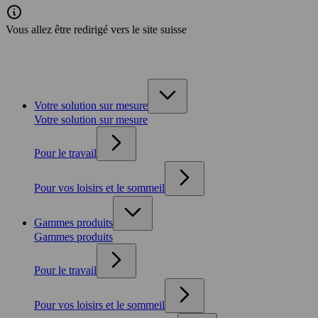
Vous allez être redirigé vers le site suisse
Votre solution sur mesure
Votre solution sur mesure
Pour le travail
Pour vos loisirs et le sommeil
Gammes produits
Gammes produits
Pour le travail
Pour vos loisirs et le sommeil