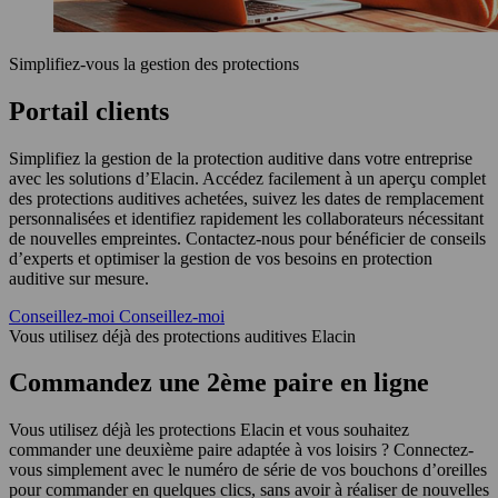
Simplifiez-vous la gestion des protections
Portail clients
Simplifiez la gestion de la protection auditive dans votre entreprise
avec les solutions d’Elacin. Accédez facilement à un aperçu complet
des protections auditives achetées, suivez les dates de remplacement
personnalisées et identifiez rapidement les collaborateurs nécessitant
de nouvelles empreintes. Contactez-nous pour bénéficier de conseils
d’experts et optimiser la gestion de vos besoins en protection
auditive sur mesure.
Conseillez-moi
Conseillez-moi
Vous utilisez déjà des protections auditives Elacin
Commandez une 2ème paire en ligne
Vous utilisez déjà les protections Elacin et vous souhaitez
commander une deuxième paire adaptée à vos loisirs ? Connectez-
vous simplement avec le numéro de série de vos bouchons d’oreilles
pour commander en quelques clics, sans avoir à réaliser de nouvelles