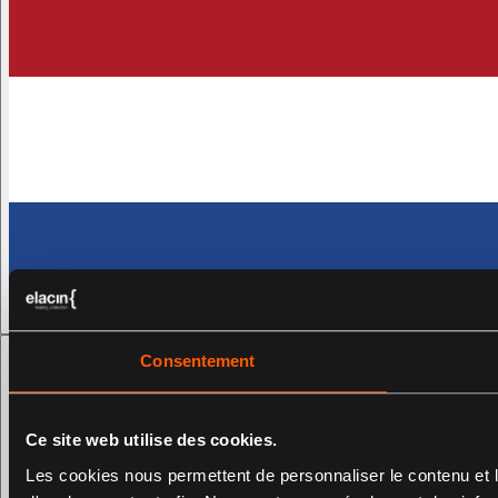
Consentement
Ce site web utilise des cookies.
Les cookies nous permettent de personnaliser le contenu et l