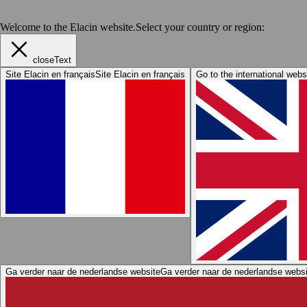
Welcome to the Elacin website.
Select your country or region:
closeText
Site Elacin en français
Site Elacin en français
Go to the international webs
Ga verder naar de nederlandse website
Ga verder naar de nederlandse websi