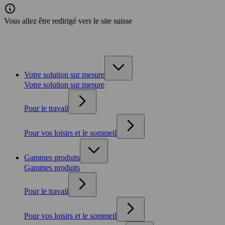
Vous allez être redirigé vers le site suisse
Votre solution sur mesure
Votre solution sur mesure
Pour le travail
Pour vos loisirs et le sommeil
Gammes produits
Gammes produits
Pour le travail
Pour vos loisirs et le sommeil