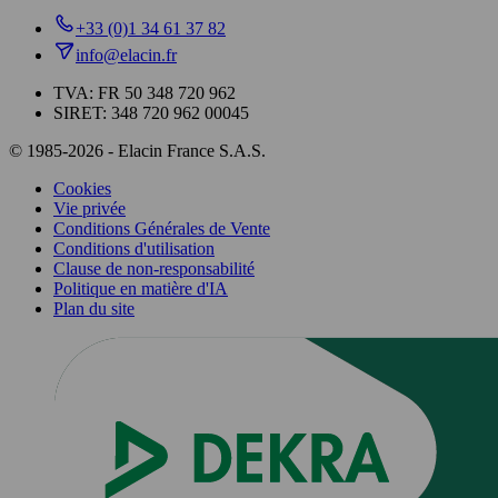
+33 (0)1 34 61 37 82
info@elacin.fr
TVA: FR 50 348 720 962
SIRET: 348 720 962 00045
© 1985-2026 - Elacin France S.A.S.
Cookies
Vie privée
Conditions Générales de Vente
Conditions d'utilisation
Clause de non-responsabilité
Politique en matière d'IA
Plan du site