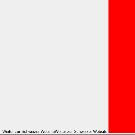
Weiter zur Schweizer Website
Weiter zur Schweizer Website