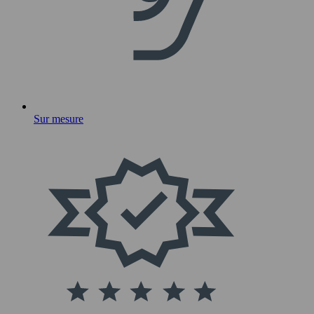
Sur mesure