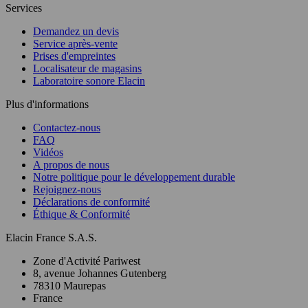
Services
Demandez un devis
Service après-vente
Prises d'empreintes
Localisateur de magasins
Laboratoire sonore Elacin
Plus d'informations
Contactez-nous
FAQ
Vidéos
A propos de nous
Notre politique pour le développement durable
Rejoignez-nous
Déclarations de conformité
Éthique & Conformité
Elacin France S.A.S.
Zone d'Activité Pariwest
8, avenue Johannes Gutenberg
78310 Maurepas
France