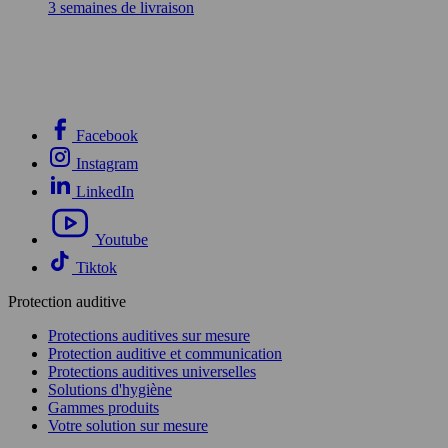
3 semaines de livraison
Facebook
Instagram
LinkedIn
Youtube
Tiktok
Protection auditive
Protections auditives sur mesure
Protection auditive et communication
Protections auditives universelles
Solutions d'hygiène
Gammes produits
Votre solution sur mesure