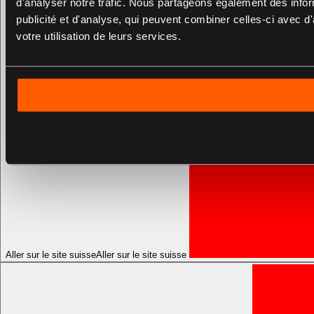
d'analyser notre trafic. Nous partageons également des inform
publicité et d'analyse, qui peuvent combiner celles-ci avec d'
votre utilisation de leurs services.
Aller sur le site suisse
Aller sur le site suisse