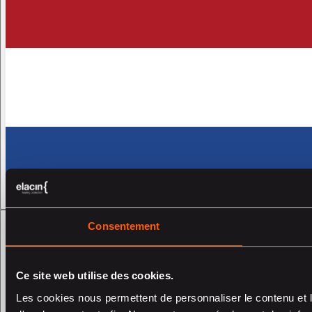
Consentement
Ce site web utilise des cookies.
Les cookies nous permettent de personnaliser le contenu et l