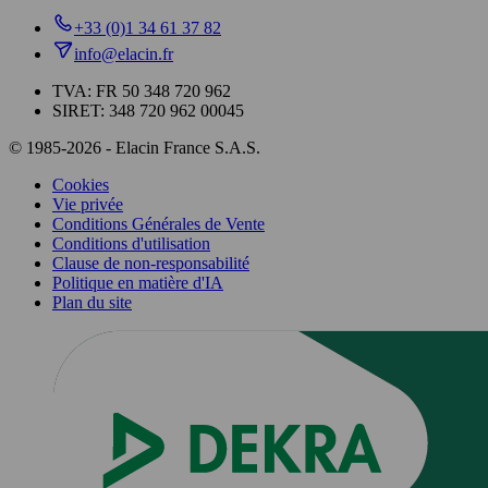
+33 (0)1 34 61 37 82
info@elacin.fr
TVA: FR 50 348 720 962
SIRET: 348 720 962 00045
© 1985-2026 - Elacin France S.A.S.
Cookies
Vie privée
Conditions Générales de Vente
Conditions d'utilisation
Clause de non-responsabilité
Politique en matière d'IA
Plan du site