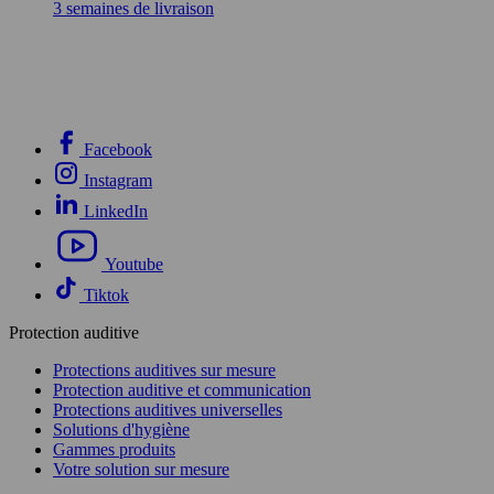
3 semaines de livraison
Facebook
Instagram
LinkedIn
Youtube
Tiktok
Protection auditive
Protections auditives sur mesure
Protection auditive et communication
Protections auditives universelles
Solutions d'hygiène
Gammes produits
Votre solution sur mesure