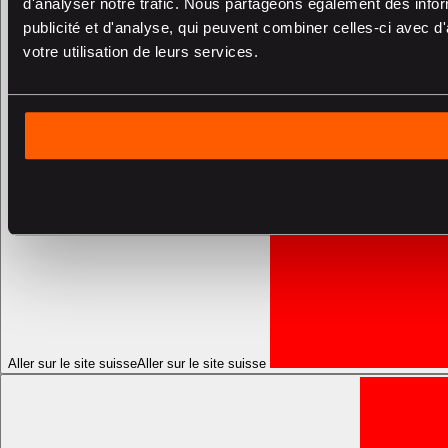
d'analyser notre trafic. Nous partageons également des inform
publicité et d'analyse, qui peuvent combiner celles-ci avec d'
votre utilisation de leurs services.
Aller sur le site suisse
Aller sur le site suisse