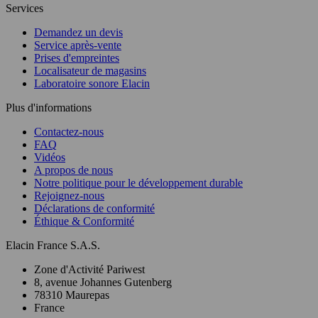
Services
Demandez un devis
Service après-vente
Prises d'empreintes
Localisateur de magasins
Laboratoire sonore Elacin
Plus d'informations
Contactez-nous
FAQ
Vidéos
A propos de nous
Notre politique pour le développement durable
Rejoignez-nous
Déclarations de conformité
Éthique & Conformité
Elacin France S.A.S.
Zone d'Activité Pariwest
8, avenue Johannes Gutenberg
78310 Maurepas
France