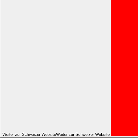
Weiter zur Schweizer Website
Weiter zur Schweizer Website