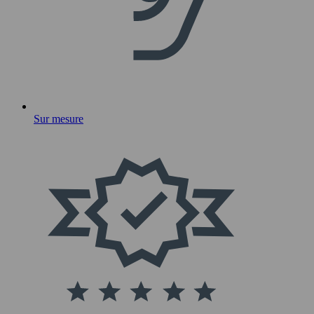
Sur mesure