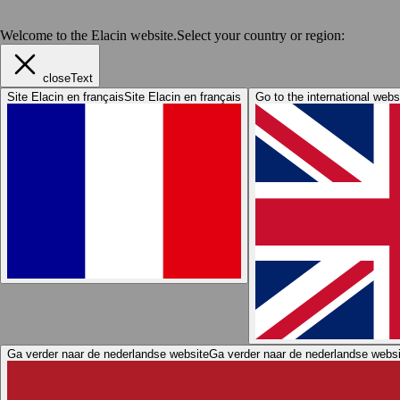
Welcome to the Elacin website.
Select your country or region:
closeText
Site Elacin en français
Site Elacin en français
Go to the international webs
Ga verder naar de nederlandse website
Ga verder naar de nederlandse websi