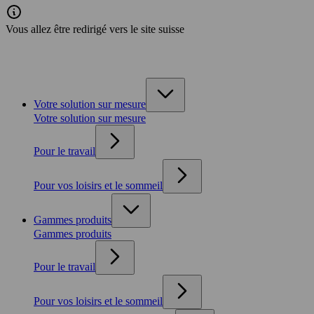
Vous allez être redirigé vers le site suisse
Votre solution sur mesure
Votre solution sur mesure
Pour le travail
Pour vos loisirs et le sommeil
Gammes produits
Gammes produits
Pour le travail
Pour vos loisirs et le sommeil