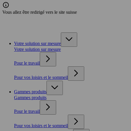
Vous allez être redirigé vers le site suisse
Votre solution sur mesure
Votre solution sur mesure
Pour le travail
Pour vos loisirs et le sommeil
Gammes produits
Gammes produits
Pour le travail
Pour vos loisirs et le sommeil