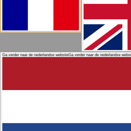
Ga verder naar de nederlandse website
Ga verder naar de nederlandse websi