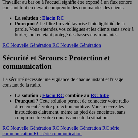
Travailler au bar ou à l'accueil signifie être exposé à un flux sonore
constant tout en devant comprendre les commandes des clients.
La solution :
Elacin RC
Pourquoi ?
Le filtre breveté favorise l'intelligibilité de la
parole. Vous entendez vos collègues et les clients sans avoir à
hurler, tout en étant protégé des basses environnantes.
RC Nouvelle Génération
RC Nouvelle Génération
Sécurité et Secours : Protection et
communication
La sécurité nécessite une vigilance de chaque instant et l'usage
constant de la radio.
La solution :
Elacin RC
combiné au
RC-tube
Pourquoi ?
Cette solution permet de connecter votre radio
directement à votre protection auditive. Vous recevez les
instructions clairement, même au pied des enceintes, sans
compromettre votre connaissance de la situation.
RC Nouvelle Génération
RC Nouvelle Génération
RC série
communication
RC série communication