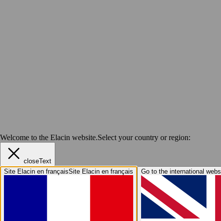
Welcome to the Elacin website.
Select your country or region:
closeText
Site Elacin en français
Site Elacin en français
Go to the international webs