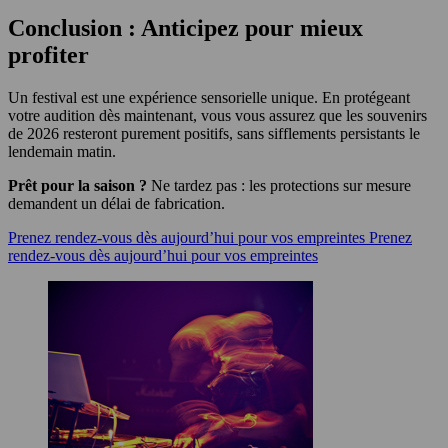
Conclusion : Anticipez pour mieux
profiter
Un festival est une expérience sensorielle unique. En protégeant
votre audition dès maintenant, vous vous assurez que les souvenirs
de 2026 resteront purement positifs, sans sifflements persistants le
lendemain matin.
Prêt pour la saison ?
Ne tardez pas : les protections sur mesure
demandent un délai de fabrication.
Prenez rendez-vous dès aujourd’hui pour vos empreintes
Prenez
rendez-vous dès aujourd’hui pour vos empreintes