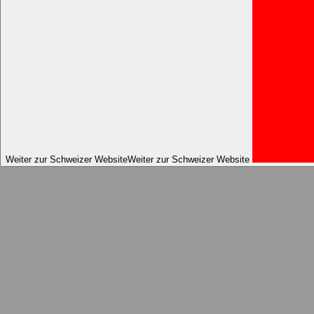
Weiter zur Schweizer Website
Weiter zur Schweizer Website