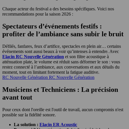
Chaque acteur du festival a des besoins spécifiques. Voici nos
recommandations pour la saison 2026 :
Spectateurs d’événements festifs :
profiter de l’ambiance sans subir le bruit
Défilés, fanfares, feux d’artifice, spectacles en plein air… certains
événements sont aussi beaux à voir qu’intenses à entendre. Avec
Elacin RC Nouvelle Génération
et son filtre acoustique à
atténuation plate, le volume est réduit sans déformer le son : vous
restez connecté à l’ambiance, aux conversations et aux détails du
moment, tout en limitant fortement la fatigue auditive.
RC Nouvelle Génération
RC Nouvelle Génération
Musiciens et Techniciens : La précision
avant tout
Pour ceux dont l'oreille est l'outil de travail, aucun compromis n'est
possible sur la fidélité sonore.
La solution :
Elacin ER Acoustic