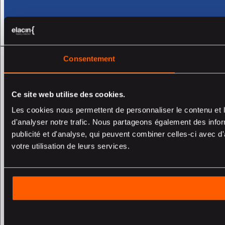
Consentement
Ce site web utilise des cookies.
Les cookies nous permettent de personnaliser le contenu et l
d'analyser notre trafic. Nous partageons également des inform
publicité et d'analyse, qui peuvent combiner celles-ci avec d'
votre utilisation de leurs services.