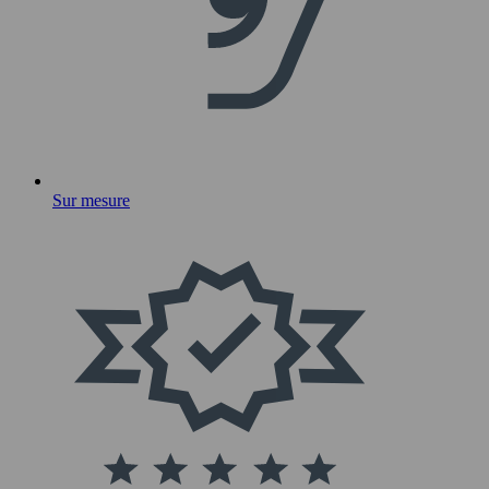
Sur mesure