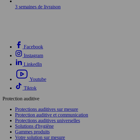
3 semaines de livraison
Facebook
Instagram
LinkedIn
Youtube
Tiktok
Protection auditive
Protections auditives sur mesure
Protection auditive et communication
Protections auditives universelles
Solutions d'hygiène
Gammes produits
Votre solution sur mesure