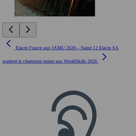
Elacin France aux JAMU 2026 – Stand 12
Elacin SA
soutient le champion suisse aux WorldSkills 2026