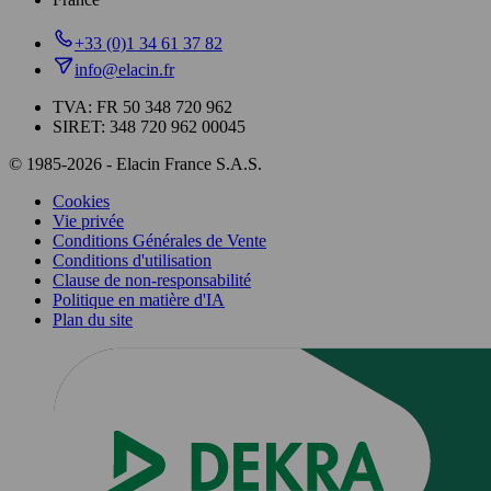
+33 (0)1 34 61 37 82
info@elacin.fr
TVA: FR 50 348 720 962
SIRET: 348 720 962 00045
© 1985-2026 - Elacin France S.A.S.
Cookies
Vie privée
Conditions Générales de Vente
Conditions d'utilisation
Clause de non-responsabilité
Politique en matière d'IA
Plan du site