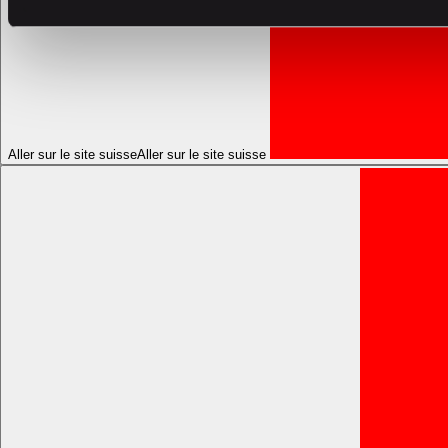
Aller sur le site suisse
Aller sur le site suisse