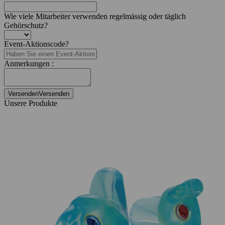
Wie viele Mitarbeiter verwenden regelmässig oder täglich
Gehörschutz?
Event-Aktionscode
?
Anmerkungen :
Versenden
Versenden
Unsere Produkte