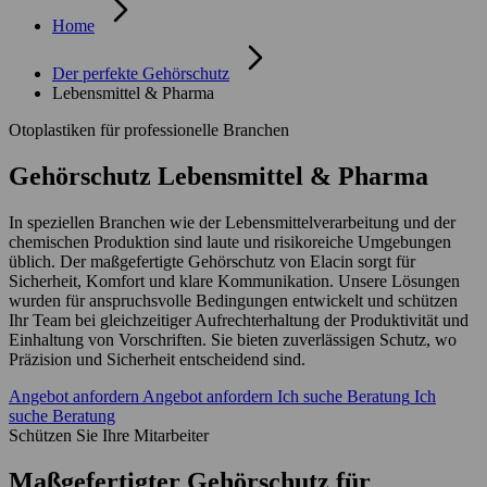
Home
Der perfekte Gehörschutz
Lebensmittel & Pharma
Otoplastiken für professionelle Branchen
Gehörschutz Lebensmittel & Pharma
In speziellen Branchen wie der Lebensmittelverarbeitung und der
chemischen Produktion sind laute und risikoreiche Umgebungen
üblich. Der maßgefertigte Gehörschutz von Elacin sorgt für
Sicherheit, Komfort und klare Kommunikation. Unsere Lösungen
wurden für anspruchsvolle Bedingungen entwickelt und schützen
Ihr Team bei gleichzeitiger Aufrechterhaltung der Produktivität und
Einhaltung von Vorschriften. Sie bieten zuverlässigen Schutz, wo
Präzision und Sicherheit entscheidend sind.
Angebot anfordern
Angebot anfordern
Ich suche Beratung
Ich
suche Beratung
Schützen Sie Ihre Mitarbeiter
Maßgefertigter Gehörschutz für