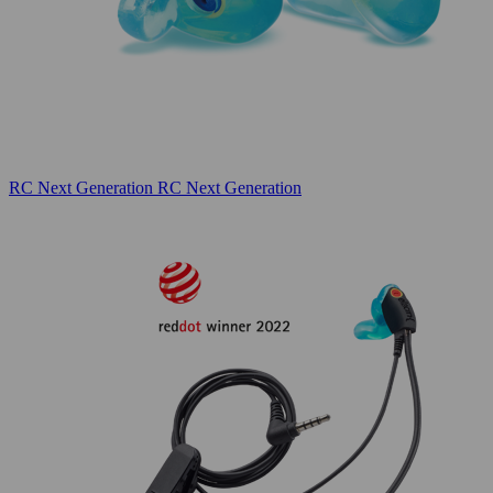
RC Next Generation
RC Next Generation