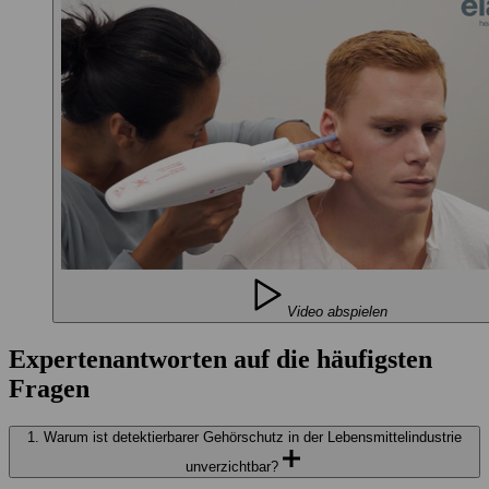
Video abspielen
Expertenantworten auf die häufigsten
Fragen
1. Warum ist detektierbarer Gehörschutz in der Lebensmittelindustrie
unverzichtbar?