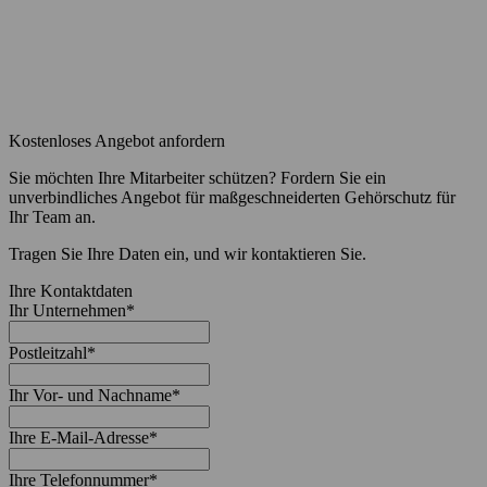
Kostenloses Angebot anfordern
Sie möchten Ihre Mitarbeiter schützen? Fordern Sie ein
unverbindliches Angebot für maßgeschneiderten Gehörschutz für
Ihr Team an.
Tragen Sie Ihre Daten ein, und wir kontaktieren Sie.
Ihre Kontaktdaten
Ihr Unternehmen
*
Postleitzahl
*
Ihr Vor- und Nachname
*
Ihre E-Mail-Adresse
*
Ihre Telefonnummer
*