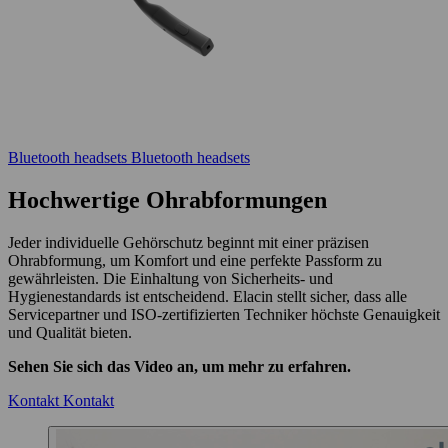
Bluetooth headsets
Bluetooth headsets
Hochwertige Ohrabformungen
Jeder individuelle Gehörschutz beginnt mit einer präzisen
Ohrabformung, um Komfort und eine perfekte Passform zu
gewährleisten. Die Einhaltung von Sicherheits- und
Hygienestandards ist entscheidend. Elacin stellt sicher, dass alle
Servicepartner und ISO-zertifizierten Techniker höchste Genauigkeit
und Qualität bieten.
Sehen Sie sich das Video an, um mehr zu erfahren.
Kontakt
Kontakt