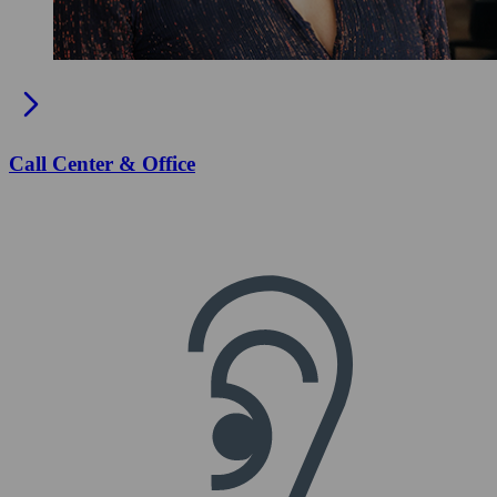
Call Center & Office