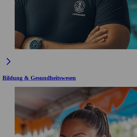
Bildung & Gesundheitswesen