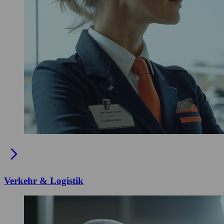
Verkehr & Logistik