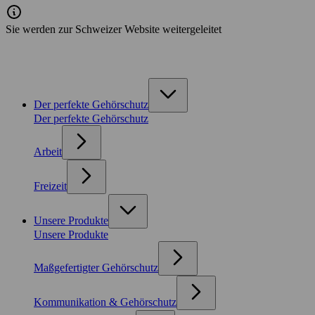
Sie werden zur Schweizer Website weitergeleitet
Der perfekte Gehörschutz
Der perfekte Gehörschutz
Arbeit
Freizeit
Unsere Produkte
Unsere Produkte
Maßgefertigter Gehörschutz
Kommunikation & Gehörschutz