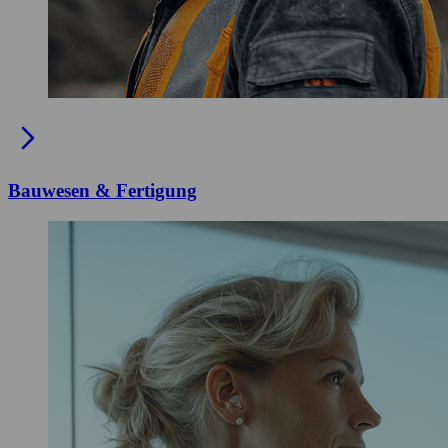
Bauwesen & Fertigung