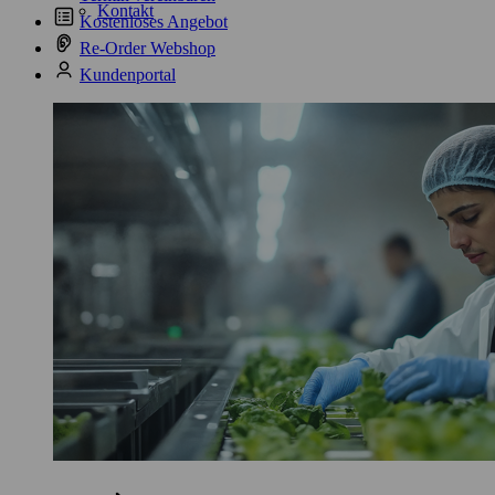
Kontakt
Kostenloses Angebot
Re-Order Webshop
Kundenportal