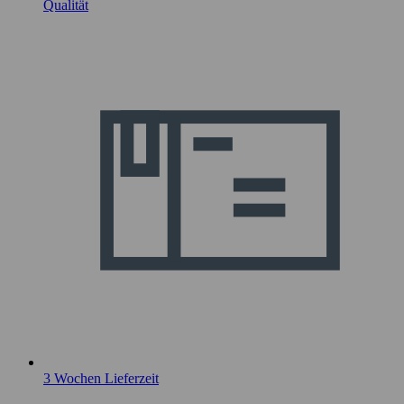
Qualität
3 Wochen Lieferzeit