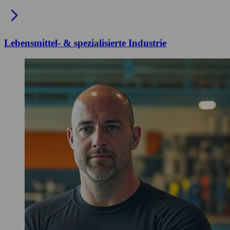
Lebensmittel- & spezialisierte Industrie