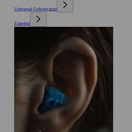
Universal Gehörschutz
Zubehör