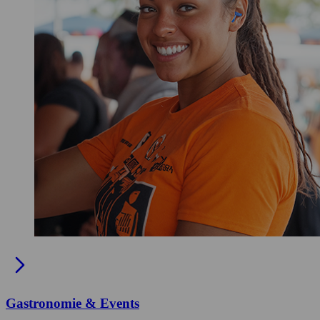
Gastronomie & Events