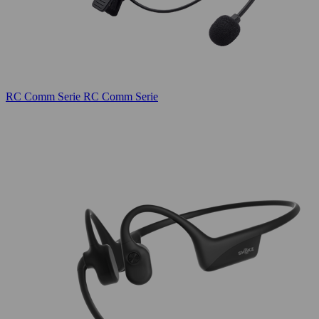
RC Comm Serie
RC Comm Serie