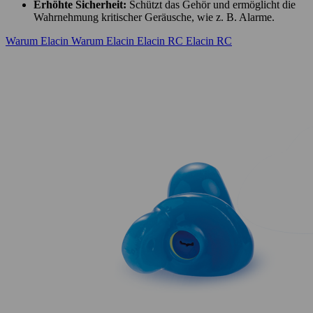
Erhöhte Sicherheit:
Schützt das Gehör und ermöglicht die
Wahrnehmung kritischer Geräusche, wie z. B. Alarme.
Warum Elacin
Warum Elacin
Elacin RC
Elacin RC