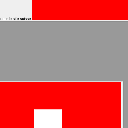
er sur le site suisse