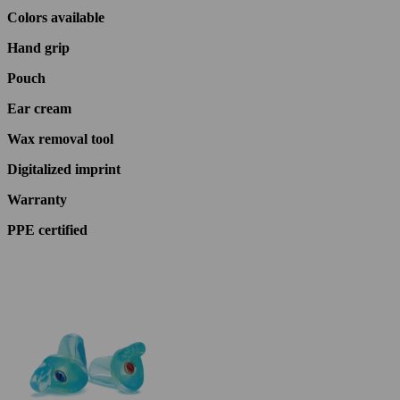
Colors available
Hand grip
Pouch
Ear cream
Wax removal tool
Digitalized imprint
Warranty
PPE certified