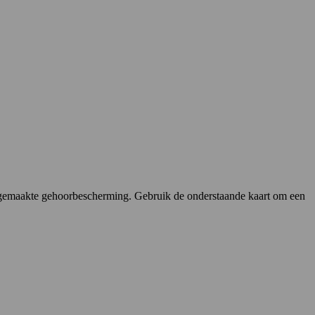
at gemaakte gehoorbescherming. Gebruik de onderstaande kaart om een