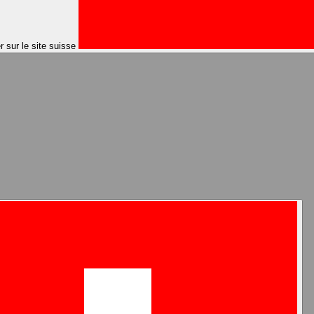
er sur le site suisse