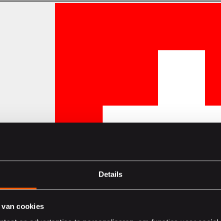
Details
 van cookies