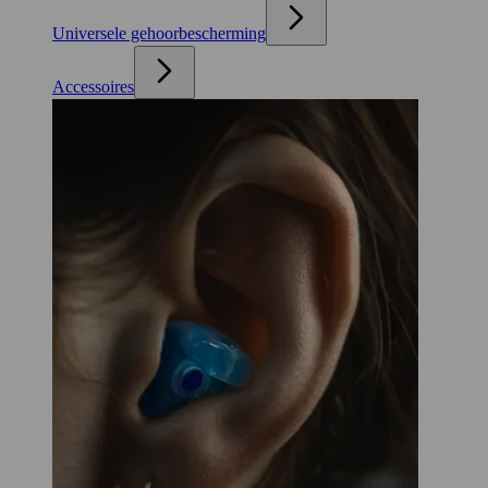
Universele gehoorbescherming
Accessoires