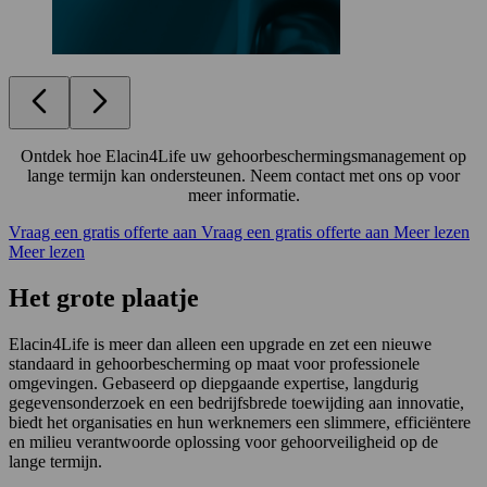
Ontdek hoe Elacin4Life uw gehoorbeschermingsmanagement op
lange termijn kan ondersteunen. Neem contact met ons op voor
meer informatie.
Vraag een gratis offerte aan
Vraag een gratis offerte aan
Meer lezen
Meer lezen
Het grote plaatje
Elacin4Life is meer dan alleen een upgrade en zet een nieuwe
standaard in gehoorbescherming op maat voor professionele
omgevingen. Gebaseerd op diepgaande expertise, langdurig
gegevensonderzoek en een bedrijfsbrede toewijding aan innovatie,
biedt het organisaties en hun werknemers een slimmere, efficiëntere
en milieu verantwoorde oplossing voor gehoorveiligheid op de
lange termijn.