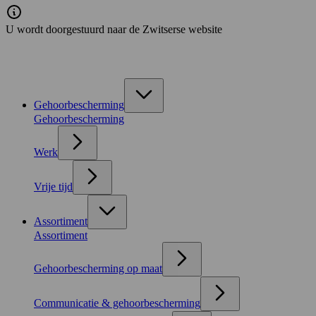
U wordt doorgestuurd naar de Zwitserse website
Gehoorbescherming
Gehoorbescherming
Werk
Vrije tijd
Assortiment
Assortiment
Gehoorbescherming op maat
Communicatie & gehoorbescherming