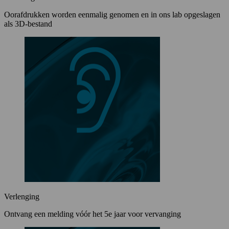
Oorafdrukken worden eenmalig genomen en in ons lab opgeslagen
als 3D-bestand
Verlenging
Ontvang een melding vóór het 5e jaar voor vervanging