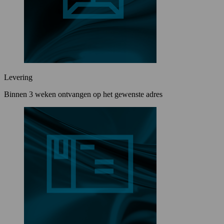
Levering
Binnen 3 weken ontvangen op het gewenste adres