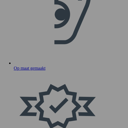
Op maat gemaakt