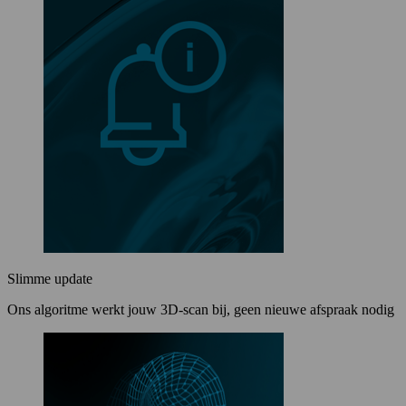
Slimme update
Ons algoritme werkt jouw 3D-scan bij, geen nieuwe afspraak nodig