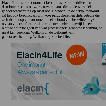
Elacin4Life is op dit moment beschikbaar voor bedrijven en
distributeurs en is ontworpen voor teams die op de werkplek
gehoorbescherming op maat nodig hebben. In de nabije toekomst
zal het ook beschikbaar zijn voor particulieren en distributeurs die
zich richten op de consument, met behoud van hetzelfde hoge
niveau van comfort, precisie en duurzaamheid, terwijl het een
nieuwe definitie geeft van wat professionele gehoorbescherming op
maat kan bereiken. Welkom bij de toekomst van
gehoorbescherming. Welkom bij Elacin4Life.