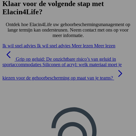
Klaar voor de volgende stap met
Elacin4Life?
Ontdek hoe Elacin4Life uw gehoorbeschermingsmanagement op
lange termijn kan ondersteunen. Neem contact met ons op voor
meer informatie.
Ik wil snel advies
Ik wil snel advies
Meer lezen
Meer lezen
Grip op geluid: De onzichtbare risico’s van geluid in
sportaccommodaties
Siliconen of acryl: welk materiaal moet je
kiezen voor de gehoorbescherming op maat van je teams?