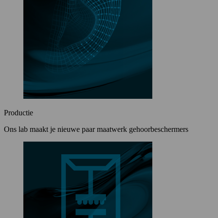
Productie
Ons lab maakt je nieuwe paar maatwerk gehoorbeschermers