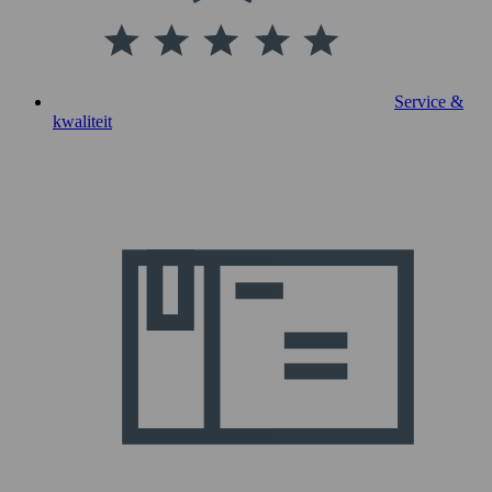
Service &
kwaliteit