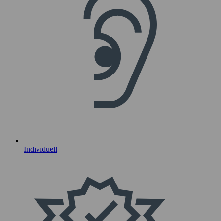
Individuell