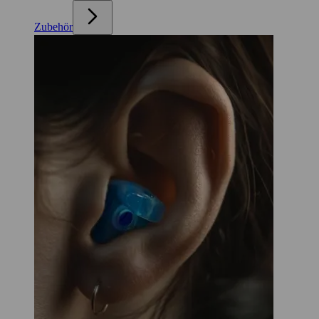
Zubehör