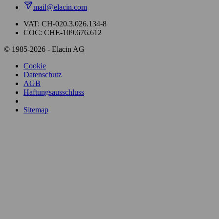
mail@elacin.com
VAT: CH-020.3.026.134-8
COC: CHE-109.676.612
© 1985-2026 - Elacin AG
Cookie
Datenschutz
AGB
Haftungsausschluss
Sitemap