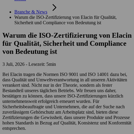
Branche & News
Warum die ISO-Zertifizierung von Elacin für Qualität,
Sicherheit und Compliance von Bedeutung ist
Warum die ISO-Zertifizierung von Elacin
für Qualität, Sicherheit und Compliance
von Bedeutung ist
3 Juli, 2026 - Lesezeit: 5min
Bei Elacin tragen die Normen ISO 9001 und ISO 14001 dazu bei,
dass Qualität und Umweltverantwortung in all unseren Aktivitäten
verankert sind. Nicht nur in der Theorie, sondern als fester
Bestandteil unseres täglichen Betriebs. Wir freuen uns daher,
bestätigen zu können, dass unsere ISO-Zertifizierungen kürzlich
unternehmensweit erfolgreich erneuert wurden. Für
Sicherheitsbeauftragte und Unternehmen, die auf der Suche nach
zuverlässigem Gehörschutz am Arbeitsplatz sind, bieten diese
Zertifizierungen die Gewissheit, dass unsere Produkte und Prozesse
hohen Standards in Bezug auf Qualität, Konsistenz und Konformität
entsprechen.