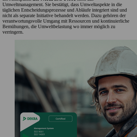
Umweltmanagement. Sie bestätigt, dass Umweltaspekte in die
täglichen Entscheidungsprozesse und Abläufe integriert sind und
nicht als separate Initiative behandelt werden. Dazu gehören der
verantwortungsvolle Umgang mit Ressourcen und kontinuierliche
Bemühungen, die Umweltbelastung wo immer möglich zu
verringern.