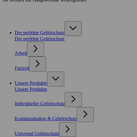
Der perfekte Gehörschutz
Der perfekte Gehörschutz
Arbeit
Freizeit
Unsere Produkte
Unsere Produkte
Individueller Gehörschutz
Kommunikation & Gehörschutz
Universal Gehörschutz