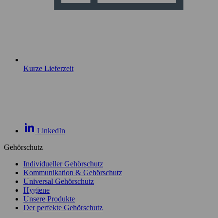
Kurze Lieferzeit
LinkedIn
Gehörschutz
Individueller Gehörschutz
Kommunikation & Gehörschutz
Universal Gehörschutz
Hygiene
Unsere Produkte
Der perfekte Gehörschutz