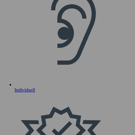
Individuell