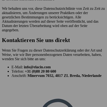
Wir behalten uns vor, diese Datenschutzrichtlinie von Zeit zu Zeit zu
aktualisieren, um Änderungen unserer Praktiken oder der
gesetzlichen Bestimmungen zu berücksichtigen. Alle
Aktualisierungen werden auf dieser Seite veröffentlicht, und das
Datum der letzten Überarbeitung wird oben auf der Seite
angegeben.
Kontaktieren Sie uns direkt
Wenn Sie Fragen zu dieser Datenschutzerklärung oder der Art und
Weise, wie wir Ihre personenbezogenen Daten verarbeiten, haben,
wenden Sie sich bitte an uns:
E-Mail:
info@elacin.com
Telefon:
+31 (0)88 20 80 600
Anschrift:
Minervum 7032, 4817 ZL Breda, Niederlande