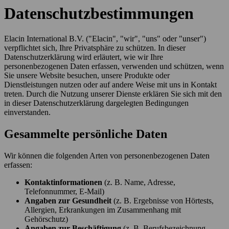
Datenschutzbestimmungen
Elacin International B.V. ("Elacin", "wir", "uns" oder "unser")
verpflichtet sich, Ihre Privatsphäre zu schützen. In dieser
Datenschutzerklärung wird erläutert, wie wir Ihre
personenbezogenen Daten erfassen, verwenden und schützen, wenn
Sie unsere Website besuchen, unsere Produkte oder
Dienstleistungen nutzen oder auf andere Weise mit uns in Kontakt
treten. Durch die Nutzung unserer Dienste erklären Sie sich mit den
in dieser Datenschutzerklärung dargelegten Bedingungen
einverstanden.
Gesammelte persönliche Daten
Wir können die folgenden Arten von personenbezogenen Daten
erfassen:
Kontaktinformationen
(z. B. Name, Adresse,
Telefonnummer, E-Mail)
Angaben zur Gesundheit
(z. B. Ergebnisse von Hörtests,
Allergien, Erkrankungen im Zusammenhang mit
Gehörschutz)
Angaben zur Beschäftigung
(z. B. Berufsbezeichnung,