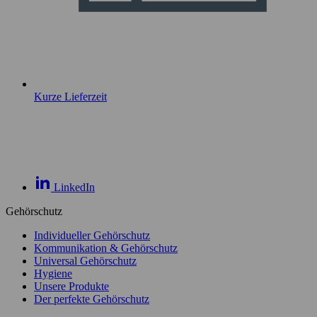
Kurze Lieferzeit
LinkedIn
Gehörschutz
Individueller Gehörschutz
Kommunikation & Gehörschutz
Universal Gehörschutz
Hygiene
Unsere Produkte
Der perfekte Gehörschutz