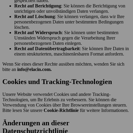
gespeichert haben.
Recht auf Berichtigung
: Sie können die Berichtigung von
unrichtigen oder unvollständigen Daten verlangen.
Recht auf Löschung
: Sie können verlangen, dass wir Ihre
personenbezogenen Daten unter bestimmten Bedingungen
löschen.
Recht auf Widerspruch
: Sie können unter bestimmten
Umständen Widerspruch gegen die Verarbeitung Ihrer
personenbezogenen Daten einlegen.
Recht auf Datenübertragbarkeit
: Sie können Ihre Daten in
einem strukturierten, maschinenlesbaren Format anfordern.
Wenn Sie eines dieser Rechte ausüben möchten, wenden Sie sich
bitte an
info@elacin.com.
Cookies und Tracking-Technologien
Unsere Website verwendet Cookies und andere Tracking-
Technologien, um Ihr Erlebnis zu verbessern. Sie können die
Verwendung von Cookies über Ihre Browsereinstellungen steuern.
Bitte lesen Sie unsere
Cookie-Richtlinie
für weitere Informationen.
Änderungen an dieser
Datenschutzrichtlinie