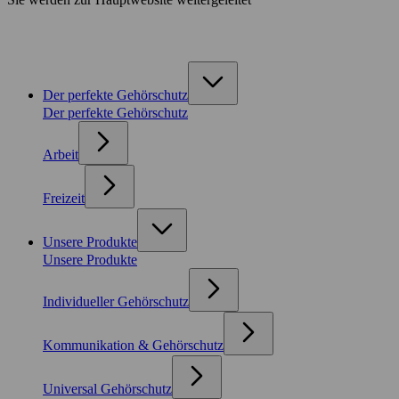
Der perfekte Gehörschutz
Der perfekte Gehörschutz
Arbeit
Freizeit
Unsere Produkte
Unsere Produkte
Individueller Gehörschutz
Kommunikation & Gehörschutz
Universal Gehörschutz