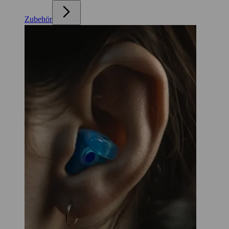
Zubehör