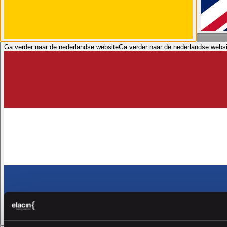
Ga verder naar de nederlandse website
Ga verder naar de nederlandse websi