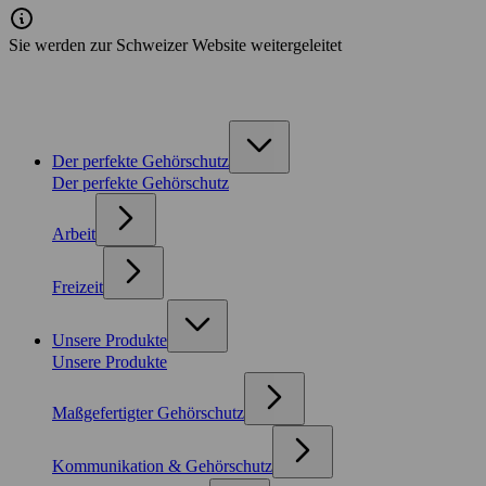
Sie werden zur Schweizer Website weitergeleitet
Der perfekte Gehörschutz
Der perfekte Gehörschutz
Arbeit
Freizeit
Unsere Produkte
Unsere Produkte
Maßgefertigter Gehörschutz
Kommunikation & Gehörschutz