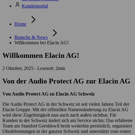
Kundenportal
Home
Branche & News
Willkommen bei Elacin AG!
Willkommen Elacin AG!
2 Oktober, 2025 - Lesezeit: 2min
Von der Audio Protect AG zur Elacin AG
Von Audio Protect AG zu Elacin AG Schweiz
Die Audio Protect AG in der Schweiz ist seit vielen Jahren Teil der
Elacin Gruppe. Mit der offiziellen Namensänderung zu Elacin AG
wird diese Zugehörigkeit nun auch nach außen sichtbar. Für
Kunden in der Schweiz ändert sich am Service nichts: Das erfahrene
Team am Standort Geroldswil berät weiterhin persönlich, organisiert
Ohrabformungen in der ganzen Schweiz und unterstützt vom ersten