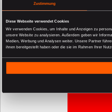
Zustimmung
Diese Webseite verwendet Cookies
Wir verwenden Cookies, um Inhalte und Anzeigen zu personali
unsere Website zu analysieren. Außerdem geben wir Informat
Medien, Werbung und Analysen weiter. Unsere Partner führe
ihnen bereitgestellt haben oder die sie im Rahmen Ihrer Nu