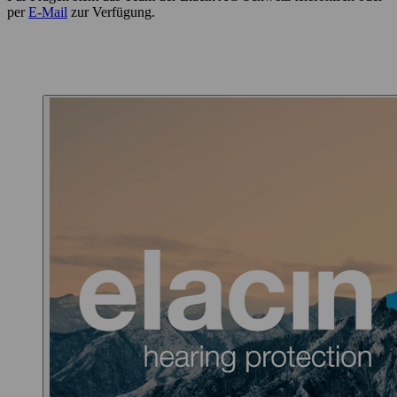
per
E-Mail
zur Verfügung.