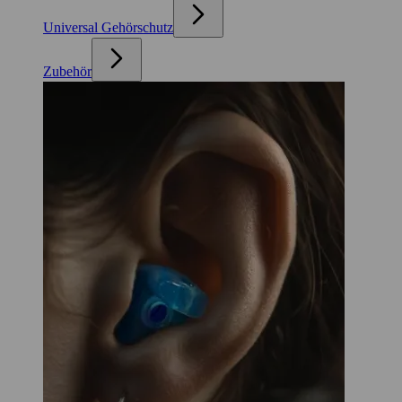
Universal Gehörschutz
Zubehör