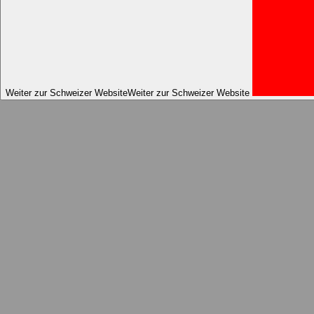
Weiter zur Schweizer Website
Weiter zur Schweizer Website