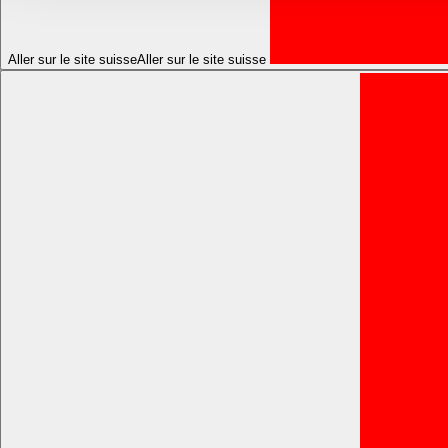
Aller sur le site suisse
Aller sur le site suisse