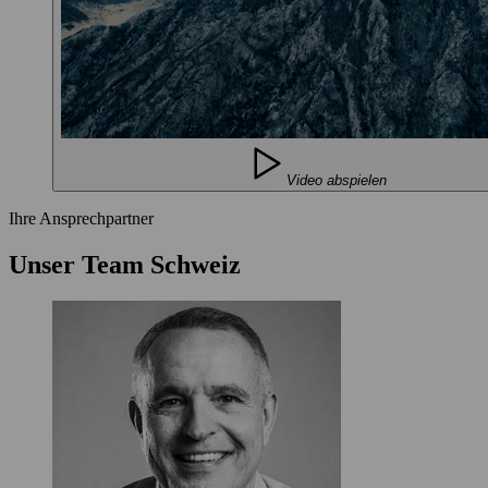
Video abspielen
Ihre Ansprechpartner
Unser Team Schweiz