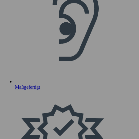
Maßgefertigt