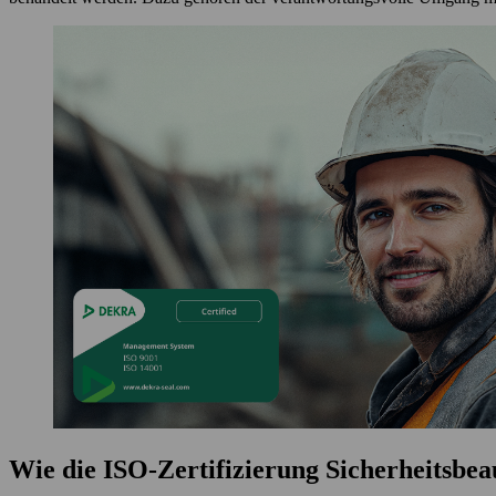
Wie die ISO-Zertifizierung Sicherheitsb