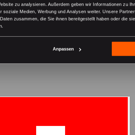
Website zu analysieren. Außerdem geben wir Informationen zu I
r soziale Medien, Werbung und Analysen weiter. Unsere Partner
 Daten zusammen, die Sie ihnen bereitgestellt haben oder die s
n.
er sur le site suisse
Anpassen