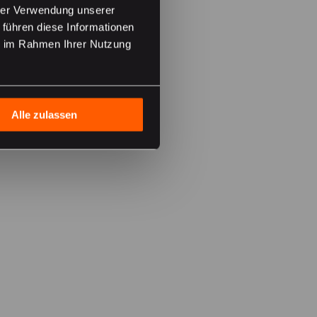
hrer Verwendung unserer
 führen diese Informationen
ie im Rahmen Ihrer Nutzung
Alle zulassen