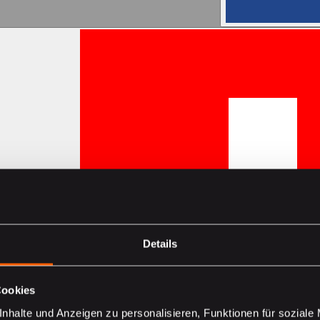
Details
Cookies
nhalte und Anzeigen zu personalisieren, Funktionen für soziale