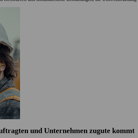
eauftragten und Unternehmen zugute kommt