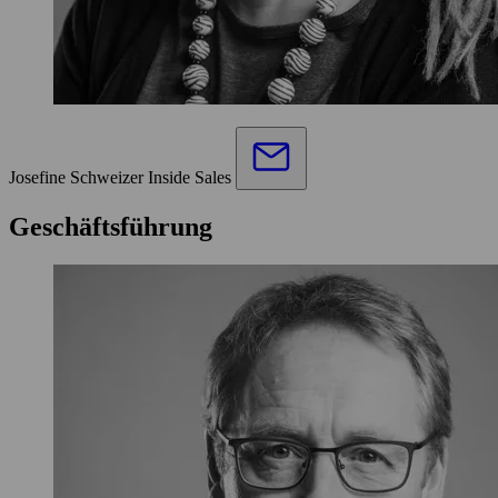
Josefine Schweizer
Inside Sales
Geschäftsführung