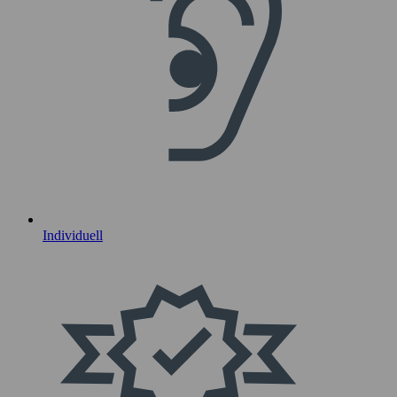
Individuell