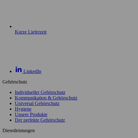
Kurze Lieferzeit
LinkedIn
Gehörschutz
Individueller Gehörschutz
Kommunikation & Gehörschutz
Universal Gehörschutz
Hygiene
Unsere Produkte
Der perfekte Gehörschutz
Dienstleistungen