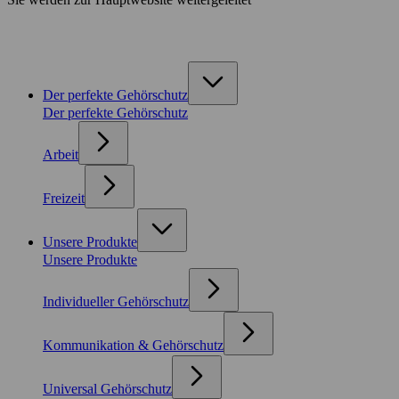
Der perfekte Gehörschutz
Der perfekte Gehörschutz
Arbeit
Freizeit
Unsere Produkte
Unsere Produkte
Individueller Gehörschutz
Kommunikation & Gehörschutz
Universal Gehörschutz