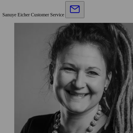
Sanuye Eicher
Customer Service