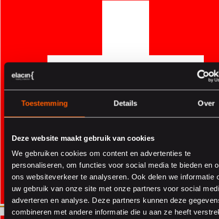
Toestemming
Details
Over
Michael Casanova
Account Manager
Kundenservice
Deze website maakt gebruik van cookies
We gebruiken cookies om content en advertenties te
personaliseren, om functies voor social media te bieden en 
ons websiteverkeer te analyseren. Ook delen we informatie 
uw gebruik van onze site met onze partners voor social medi
adverteren en analyse. Deze partners kunnen deze gegeven
combineren met andere informatie die u aan ze heeft verstrek
Aller sur le site suisse
Aller sur le site suisse