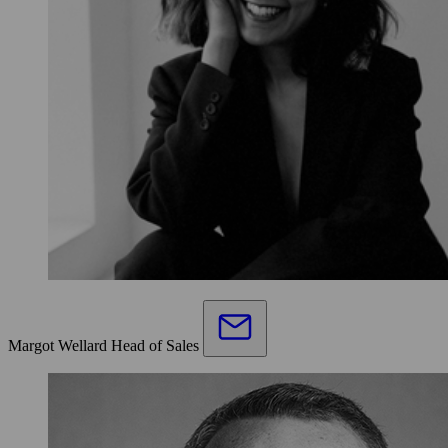
Margot Wellard
Head of Sales