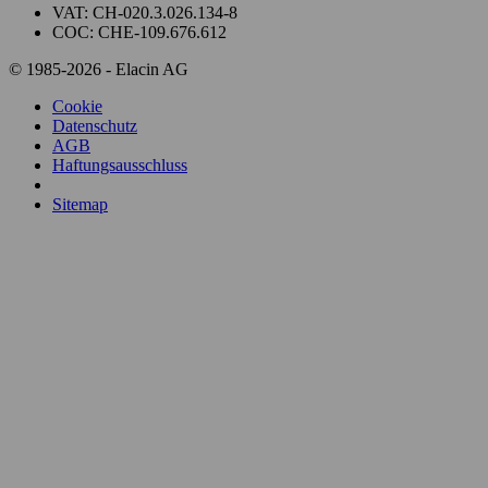
VAT: CH-020.3.026.134-8
COC: CHE-109.676.612
© 1985-2026 - Elacin AG
Cookie
Datenschutz
AGB
Haftungsausschluss
Sitemap