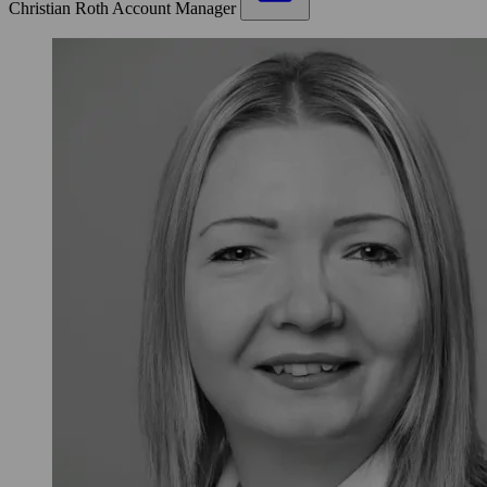
Christian Roth
Account Manager