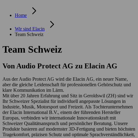
Home
Wir sind Elacin
Team Schweiz
Team Schweiz
Von Audio Protect AG zu Elacin AG
Aus der Audio Protect AG wird die Elacin AG, ein neuer Name,
aber die gleiche Leidenschaft für professionellen Gehörschutz und
klare Kommunikation im Lärm.
Mit über 20 Jahren Erfahrung und Sitz in Geroldswil (ZH) sind wir
Ihr Schweizer Spezialist für individuell angepasste Lösungen in
Industrie, Musik, Motorsport und Freizeit. Als Tochterunternehmen
der Elacin International B.V., einem der führenden Hersteller
Europas, verbinden wir internationale Innovationskraft mit
Schweizer Qualitätsanspruch und persönlicher Beratung. Unsere
Produkte basieren auf modernster 3D-Fertigung und bieten höchsten
Tragekomfort, präzisen Schutz und optimale Sprachverständlichkeit,