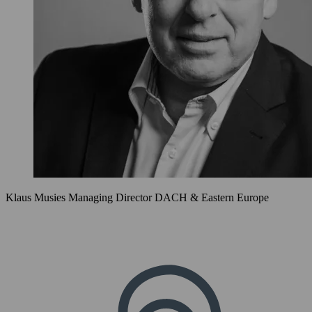
Klaus Musies
Managing Director DACH & Eastern Europe