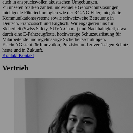
auch in anspruchsvollen akustischen Umgebungen.
Zu unseren Stärken zählen: individuelle Gehörschutzlösungen,
intelligente Filtertechnologien wie der RC-NG Filter, integrierte
Kommunikationssysteme sowie schweizweite Betreuung in
Deutsch, Französisch und Englisch. Wir engagieren uns für
Sicherheit (Swiss Safety, SUVA-Charta) und Nachhaltigkeit, etwa
durch eine E-Fahrzeugflotte, hochwertige Schutzausrüstung für
Mitarbeitende und regelmässige Sicherheitsschulungen.
Elacin AG steht für Innovation, Präzision und zuverlässigen Schutz,
heute und in Zukunft.
Kontakt
Kontakt
Vertrieb