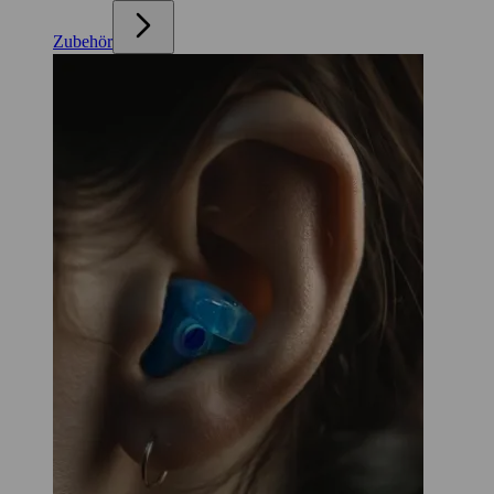
Zubehör