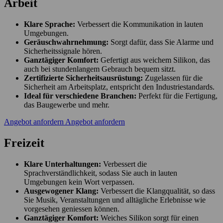
Arbeit
Klare Sprache:
Verbessert die Kommunikation in lauten
Umgebungen.
Geräuschwahrnehmung:
Sorgt dafür, dass Sie Alarme und
Sicherheitssignale hören.
Ganztägiger Komfort:
Gefertigt aus weichem Silikon, das
auch bei stundenlangem Gebrauch bequem sitzt.
Zertifizierte Sicherheitsausrüstung:
Zugelassen für die
Sicherheit am Arbeitsplatz, entspricht den Industriestandards.
Ideal für verschiedene Branchen:
Perfekt für die Fertigung,
das Baugewerbe und mehr.
Angebot anfordern
Angebot anfordern
Freizeit
Klare Unterhaltungen:
Verbessert die
Sprachverständlichkeit, sodass Sie auch in lauten
Umgebungen kein Wort verpassen.
Ausgewogener Klang:
Verbessert die Klangqualität, so dass
Sie Musik, Veranstaltungen und alltägliche Erlebnisse wie
vorgesehen geniessen können.
Ganztägiger Komfort:
Weiches Silikon sorgt für einen