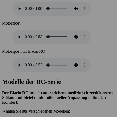
Motorsport
Motorsport mit Elacin RC
Modelle der RC-Serie
Der Elacin RC besteht aus weichem, medizinisch zertifiziertem
Silikon und bietet dank individueller Anpassung optimalen
Komfort.
Wählen Sie aus verschiedenen Modellen: