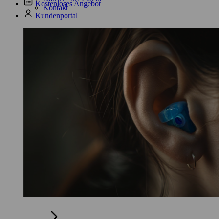
Kostenloses Angebot
Kontakt
Kundenportal