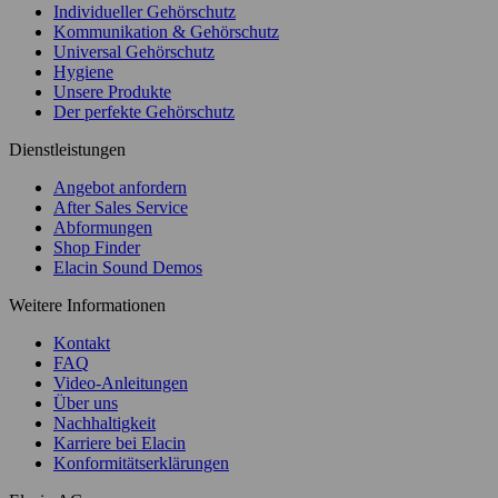
Individueller Gehörschutz
Kommunikation & Gehörschutz
Universal Gehörschutz
Hygiene
Unsere Produkte
Der perfekte Gehörschutz
Dienstleistungen
Angebot anfordern
After Sales Service
Abformungen
Shop Finder
Elacin Sound Demos
Weitere Informationen
Kontakt
FAQ
Video-Anleitungen
Über uns
Nachhaltigkeit
Karriere bei Elacin
Konformitätserklärungen