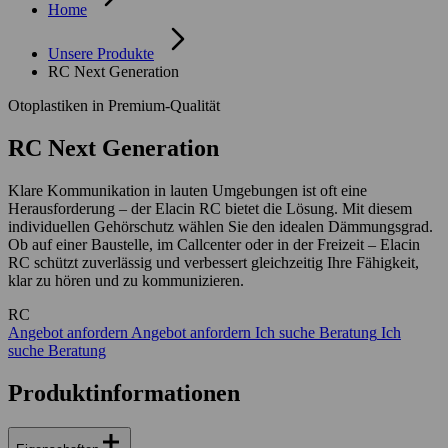
Home
Unsere Produkte
RC Next Generation
Otoplastiken in Premium-Qualität
RC Next Generation
Klare Kommunikation in lauten Umgebungen ist oft eine
Herausforderung – der Elacin RC bietet die Lösung. Mit diesem
individuellen Gehörschutz wählen Sie den idealen Dämmungsgrad.
Ob auf einer Baustelle, im Callcenter oder in der Freizeit – Elacin
RC schützt zuverlässig und verbessert gleichzeitig Ihre Fähigkeit,
klar zu hören und zu kommunizieren.
RC
Angebot anfordern
Angebot anfordern
Ich suche Beratung
Ich
suche Beratung
Produktinformationen