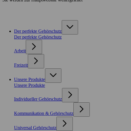
Der perfekte Gehörschutz
Der perfekte Gehörschutz
Arbeit
Freizeit
Unsere Produkte
Unsere Produkte
Individueller Gehörschutz
Kommunikation & Gehörschutz
Universal Gehörschutz