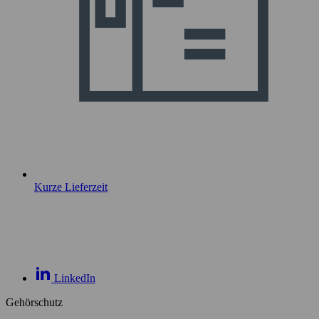
Kurze Lieferzeit
LinkedIn
Gehörschutz