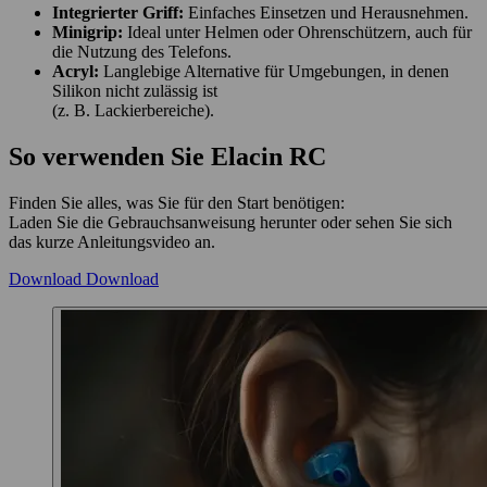
Integrierter Griff:
Einfaches Einsetzen und Herausnehmen.
Minigrip:
Ideal unter Helmen oder Ohrenschützern, auch für
die Nutzung des Telefons.
Acryl:
Langlebige Alternative für Umgebungen, in denen
Silikon nicht zulässig ist
(z. B. Lackierbereiche).
So verwenden Sie Elacin RC
Finden Sie alles, was Sie für den Start benötigen:
Laden Sie die Gebrauchsanweisung herunter oder sehen Sie sich
das kurze Anleitungsvideo an.
Download
Download