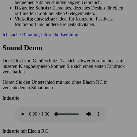
bequemen Sitz bei stundenlangem Gebrauch.
Diskreter Schutz:
Elegantes, dezentes Design für einen
raffinierten Look bei allen Gelegenheiten.
Vielseitig einsetzbar:
Ideal für Konzerte, Festivals,
Motorsport und andere Freizeitaktivitäten.
Ich suche Beratung
Ich suche Beratung
Sound Demo
Der Effekt von Gehörschutz lässt sich schwer beschreiben – mit
unseren Klangbeispielen können Sie sich einen ersten Eindruck
verschaffen.
Hören Sie den Unterschied mit und ohne Elacin RC in
verschiedenen Situationen.
Industrie
Industrie mit Elacin RC