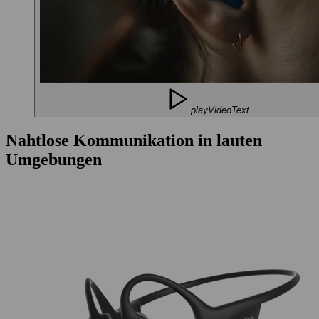
playVideoText
Nahtlose Kommunikation in lauten
Umgebungen