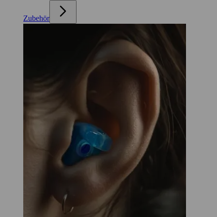
Zubehör