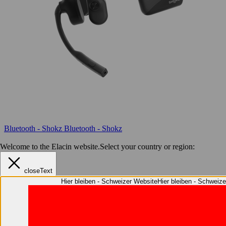
Bluetooth - Shokz
Bluetooth - Shokz
Welcome to the Elacin website.
Select your country or region:
closeText
Hier bleiben - Schweizer Website
Hier bleiben - Schweiz