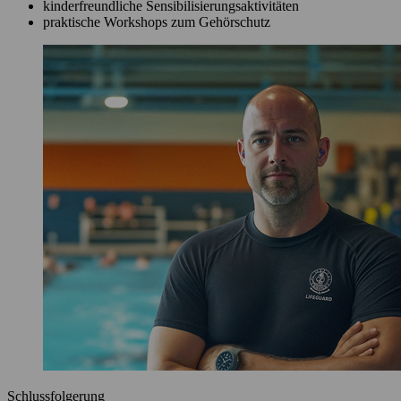
kinderfreundliche Sensibilisierungsaktivitäten
praktische Workshops zum Gehörschutz
Schlussfolgerung