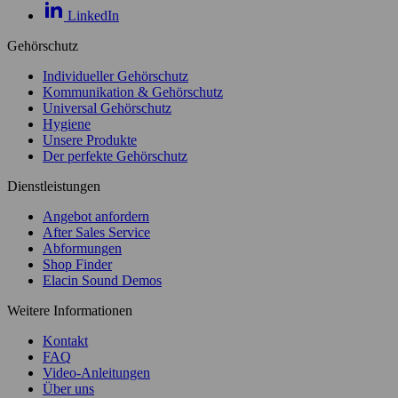
LinkedIn
Gehörschutz
Individueller Gehörschutz
Kommunikation & Gehörschutz
Universal Gehörschutz
Hygiene
Unsere Produkte
Der perfekte Gehörschutz
Dienstleistungen
Angebot anfordern
After Sales Service
Abformungen
Shop Finder
Elacin Sound Demos
Weitere Informationen
Kontakt
FAQ
Video-Anleitungen
Über uns