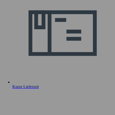
Kurze Lieferzeit