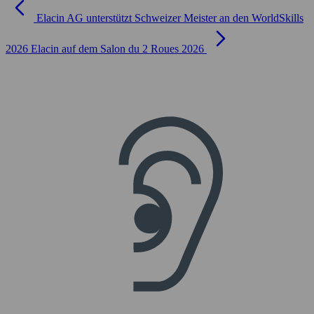
Elacin AG unterstützt Schweizer Meister an den WorldSkills
2026
Elacin auf dem Salon du 2 Roues 2026