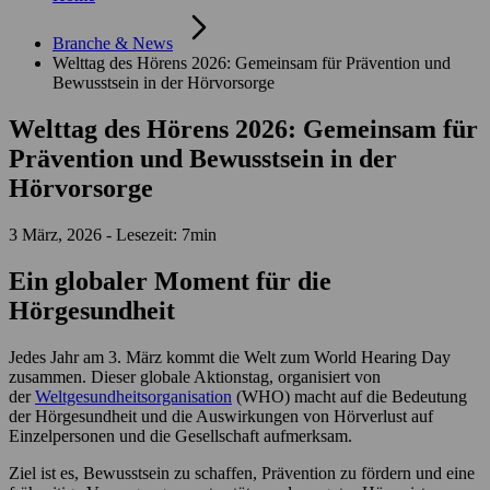
Branche & News
Welttag des Hörens 2026: Gemeinsam für Prävention und
Bewusstsein in der Hörvorsorge
Welttag des Hörens 2026: Gemeinsam für
Prävention und Bewusstsein in der
Hörvorsorge
3 März, 2026 - Lesezeit: 7min
Ein globaler Moment für die
Hörgesundheit
Jedes Jahr am 3. März kommt die Welt zum World Hearing Day
zusammen. Dieser globale Aktionstag, organisiert von
der
Weltgesundheitsorganisation
(WHO
) macht auf die Bedeutung
der Hörgesundheit und die Auswirkungen von Hörverlust auf
Einzelpersonen und die Gesellschaft aufmerksam.
Ziel ist es, Bewusstsein zu schaffen, Prävention zu fördern und eine