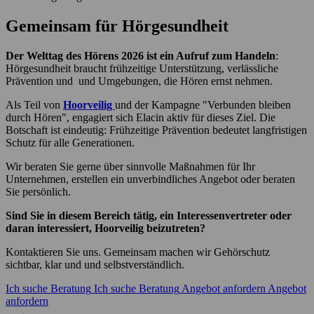
Gemeinsam für Hörgesundheit
Der Welttag des Hörens 2026 ist ein Aufruf zum Handeln
:
Hörgesundheit braucht frühzeitige Unterstützung, verlässliche
Prävention und und Umgebungen, die Hören ernst nehmen.
Als Teil von
Hoorveilig
und der Kampagne "Verbunden bleiben
durch Hören", engagiert sich Elacin aktiv für dieses Ziel. Die
Botschaft ist eindeutig: Frühzeitige Prävention bedeutet langfristigen
Schutz für alle Generationen.
Wir beraten Sie gerne über sinnvolle Maßnahmen für Ihr
Unternehmen, erstellen ein unverbindliches Angebot oder beraten
Sie persönlich.
Sind Sie in diesem Bereich tätig, ein Interessenvertreter oder
daran interessiert, Hoorveilig beizutreten?
Kontaktieren Sie uns. Gemeinsam machen wir Gehörschutz
sichtbar, klar und und selbstverständlich.
Ich suche Beratung
Ich suche Beratung
Angebot anfordern
Angebot
anfordern