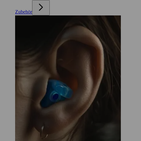
Zubehör