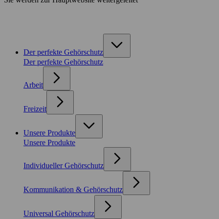
Der perfekte Gehörschutz
Der perfekte Gehörschutz
Arbeit
Freizeit
Unsere Produkte
Unsere Produkte
Individueller Gehörschutz
Kommunikation & Gehörschutz
Universal Gehörschutz