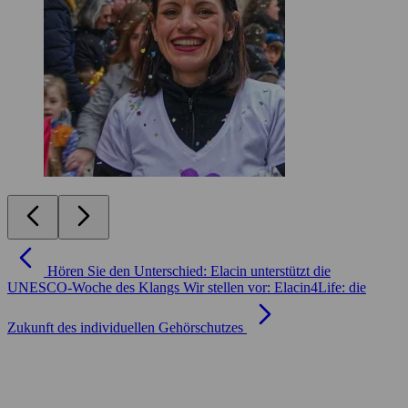
Hören Sie den Unterschied: Elacin unterstützt die
UNESCO‑Woche des Klangs
Wir stellen vor: Elacin4Life: die
Zukunft des individuellen Gehörschutzes