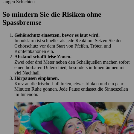
langen Schichten.
So mindern Sie die Risiken ohne
Spassbremse
Gehörschutz einsetzen, bevor es laut wird.
Impulslärm ist schneller als jede Reaktion. Setzen Sie den
Gehörschutz vor dem Start von Pfeifen, Tröten und
Konfettikanonen ein.
Abstand schafft leise Zonen.
Zwei oder drei Meter neben den Schallquellen machen sofort
einen hörbaren Unterschied, besonders in Innenräumen mit
viel Nachhall.
Hörpausen einplanen.
Kurz an die frische Luft treten, etwas trinken und ein paar
Minuten Ruhe gönnen. Jede Pause entlastet die Sinneszellen
im Innenohr.