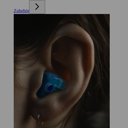
Zubehör