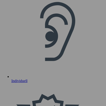
Individuell