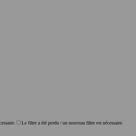
cessaire.
Le filtre a été perdu / un nouveau filtre est nécessaire.