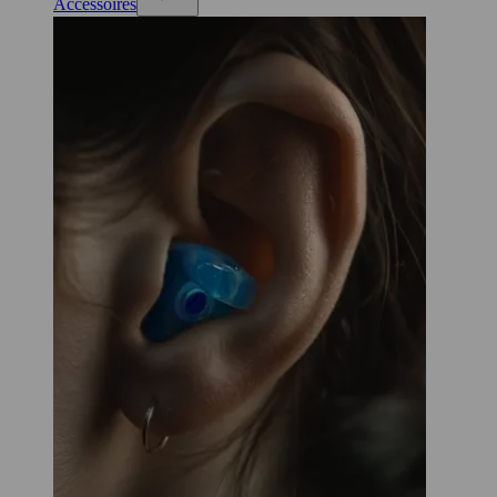
Accessoires