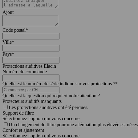
Ajout
Code postal
*
Ville
*
Pays
*
Protections auditives Elacin
Numéro de commande
Quelle est le numéro de série indiqué sur vos protections ?
*
Quelle est la question qui requiert notre attention ?
Protecteurs auditifs manquants
Les protections auditives ont été perdues.
Support de filtre
Sélectionnez l'option qui vous concerne
Un changement de filtre pour une atténuation plus élevée est néces
Confort et ajustement
Sélectionnez l'option qui vous concerne