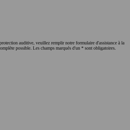
rotection auditive, veuillez remplir notre formulaire d'assistance à la
 complète possible. Les champs marqués d'un * sont obligatoires.