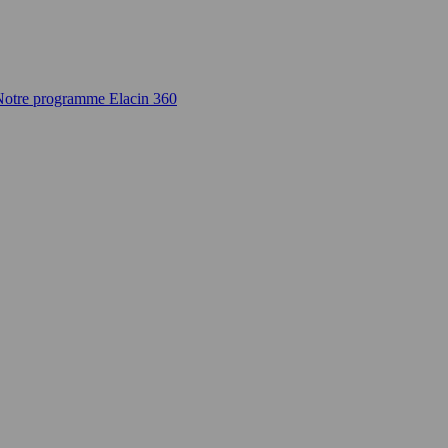
Notre programme Elacin 360