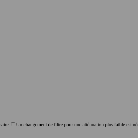
saire.
Un changement de filtre pour une atténuation plus faible est né