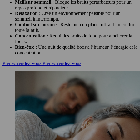
Meilleur sommeil
: Bloque les bruits perturbateurs pour un
repos profond et réparateur.
Relaxation
: Crée un environnement paisible pour un
sommeil ininterrompu.
Confort sur mesure
: Reste bien en place, offrant un confort
toute la nuit.
Concentration
: Réduit les bruits de fond pour améliorer la
focus.
Bien-être
: Une nuit de qualité booste l’humeur, l’énergie et la
concentration.
Prenez rendez-vous
Prenez rendez-vous