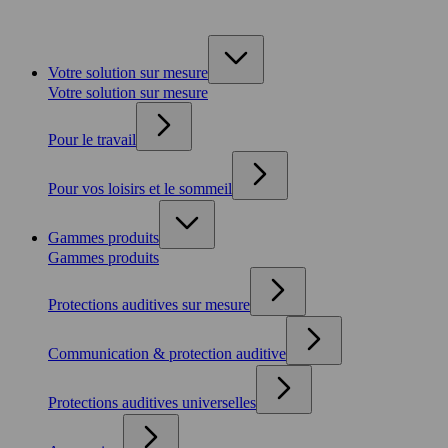
Votre solution sur mesure
Votre solution sur mesure
Pour le travail
Pour vos loisirs et le sommeil
Gammes produits
Gammes produits
Protections auditives sur mesure
Communication & protection auditive
Protections auditives universelles