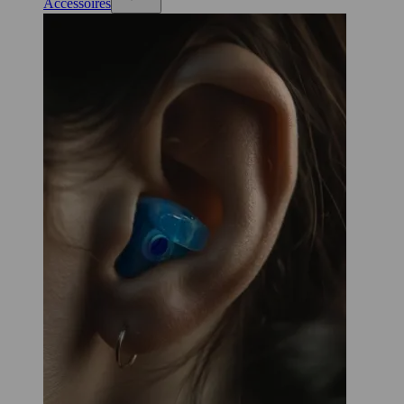
Accessoires