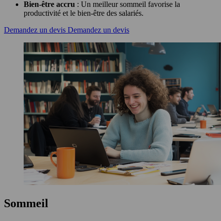
Bien-être accru
: Un meilleur sommeil favorise la
productivité et le bien-être des salariés.
Demandez un devis
Demandez un devis
Sommeil