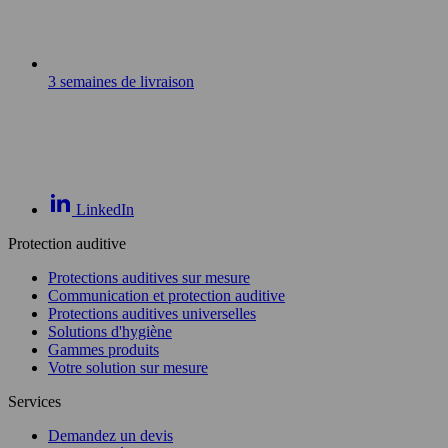
3 semaines de livraison
LinkedIn
Protection auditive
Protections auditives sur mesure
Communication et protection auditive
Protections auditives universelles
Solutions d'hygiène
Gammes produits
Votre solution sur mesure
Services
Demandez un devis